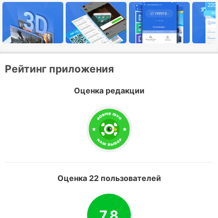
Рейтинг приложения
Оценка редакции
Оценка 22 пользователей
7.8