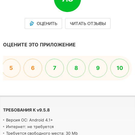
ОЦЕНИТЬ
ЧИТАТЬ ОТЗЫВЫ
ОЦЕНИТЕ ЭТО ПРИЛОЖЕНИЕ
5
6
7
8
9
10
ТРЕБОВАНИЯ К
v
9.5.8
Версия ОС: Android 4.1+
Интернет: не требуется
Требуется свободного места: 30 Mb