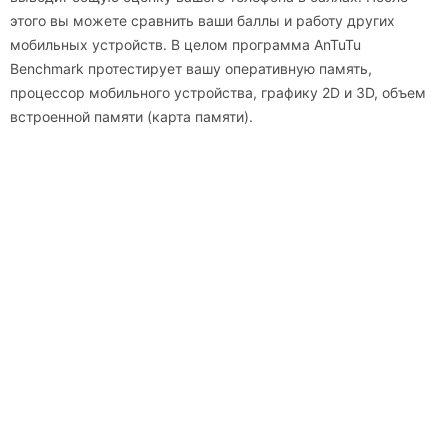
этого вы можете сравнить ваши баллы и работу других
мобильных устройств. В целом программа AnTuTu
Benchmark протестирует вашу оперативную память,
процессор мобильного устройства, графику 2D и 3D, объем
встроенной памяти (карта памяти).