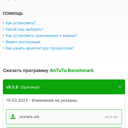
ПОМОЩЬ
Как установить?
Какой кэш выбрать?
Как установить приложения с кэшем?
Видео-инструкция
Как узнать архитектуру процессора?
Скачать программу
AnTuTu Benchmark
v9.5.8
Оригинал
19.03.2023 - Изменения не указаны.
СКАЧАТЬ APK
48.91 Mb