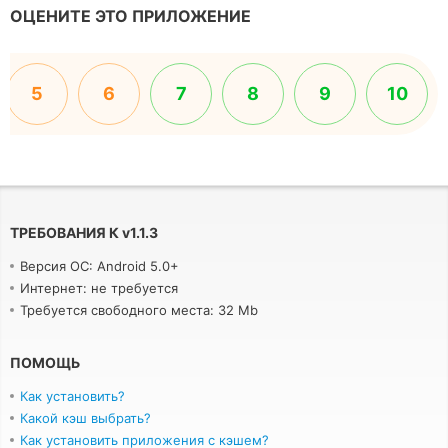
ОЦЕНИТЕ ЭТО ПРИЛОЖЕНИЕ
5
6
7
8
9
10
ТРЕБОВАНИЯ К
v
1.1.3
Версия ОС: Android 5.0+
Интернет: не требуется
Требуется свободного места: 32 Mb
ПОМОЩЬ
Как установить?
Какой кэш выбрать?
Как установить приложения с кэшем?