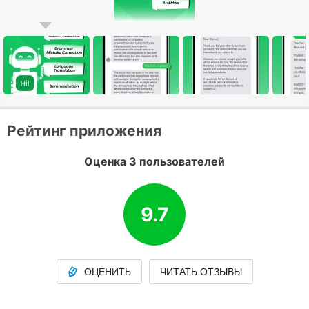
Рейтинг приложения
Оценка 3 пользователей
9.7
ОЦЕНИТЬ
ЧИТАТЬ ОТЗЫВЫ