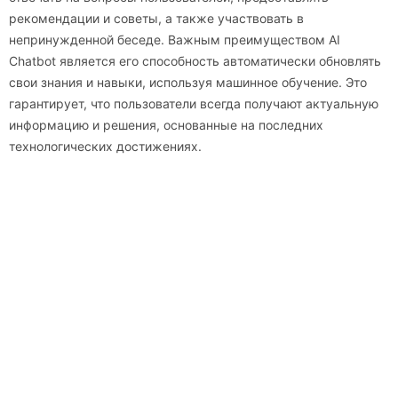
рекомендации и советы, а также участвовать в
непринужденной беседе. Важным преимуществом AI
Chatbot является его способность автоматически обновлять
свои знания и навыки, используя машинное обучение. Это
гарантирует, что пользователи всегда получают актуальную
информацию и решения, основанные на последних
технологических достижениях.