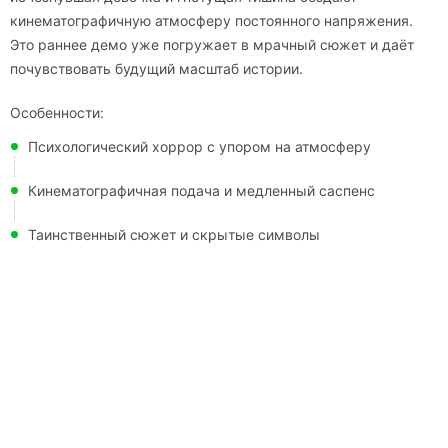
кинематографичную атмосферу постоянного напряжения.
Это раннее демо уже погружает в мрачный сюжет и даёт
почувствовать будущий масштаб истории.
Особенности:
Психологический хоррор с упором на атмосферу
Кинематографичная подача и медленный саспенс
Таинственный сюжет и скрытые символы