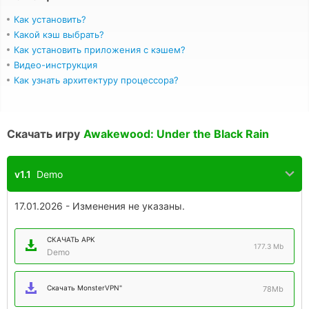
Как установить?
Какой кэш выбрать?
Как установить приложения с кэшем?
Видео-инструкция
Как узнать архитектуру процессора?
Скачать игру
Awakewood: Under the Black Rain
v1.1
Demo
17.01.2026 - Изменения не указаны.
СКАЧАТЬ APK
177.3 Mb
Demo
Скачать MonsterVPN"
78Mb