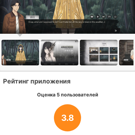
Рейтинг приложения
Оценка 5 пользователей
3.8