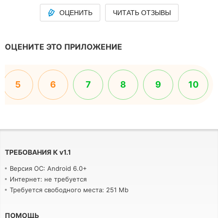
ОЦЕНИТЬ
ЧИТАТЬ ОТЗЫВЫ
ОЦЕНИТЕ ЭТО ПРИЛОЖЕНИЕ
5
6
7
8
9
10
ТРЕБОВАНИЯ К
v
1.1
Версия ОС: Android 6.0+
Интернет: не требуется
Требуется свободного места: 251 Mb
ПОМОЩЬ