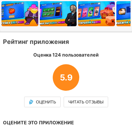
Рейтинг приложения
Оценка 124 пользователей
5.9
ОЦЕНИТЬ
ЧИТАТЬ ОТЗЫВЫ
ОЦЕНИТЕ ЭТО ПРИЛОЖЕНИЕ