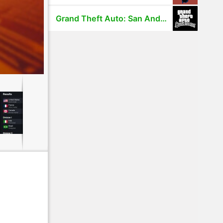
Grand Theft Auto: San Andreas