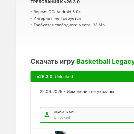
ТРЕБОВАНИЯ К
v
26.3.0
Версия ОС: Android 6.0+
Интернет: не требуется
Требуется свободного места: 33 Mb
Скачать игру
Basketball Legac
v26.3.0
Unlocked
22.06.2026 - Изменения не указаны.
СКАЧАТЬ APK
Unlocked