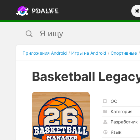
Приложения Android
Игры на Android
Спортивные
Basketball Legac
ОС
Категория
Разработчик
Язык