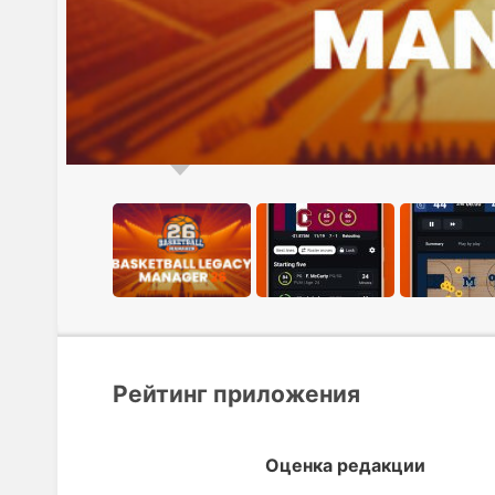
Рейтинг приложения
Оценка редакции