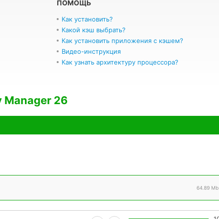
ПОМОЩЬ
Как установить?
Какой кэш выбрать?
Как установить приложения с кэшем?
Видео-инструкция
Как узнать архитектуру процессора?
y Manager 26
64.89 Mb
1