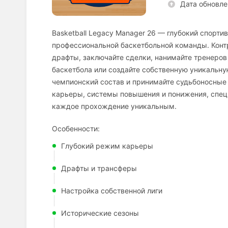
Дата обновле
Basketball Legacy Manager 26 — глубокий спор
профессиональной баскетбольной команды. Контр
драфты, заключайте сделки, нанимайте тренеров 
баскетбола или создайте собственную уникальну
чемпионский состав и принимайте судьбоносные
карьеры, системы повышения и понижения, спец
каждое прохождение уникальным.
Особенности:
Глубокий режим карьеры
Драфты и трансферы
Настройка собственной лиги
Исторические сезоны