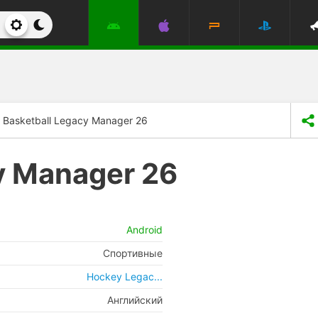
Basketball Legacy Manager 26
y Manager 26
Android
Спортивные
Hockey Legac...
Английский