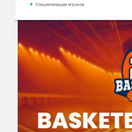
Специализации игроков