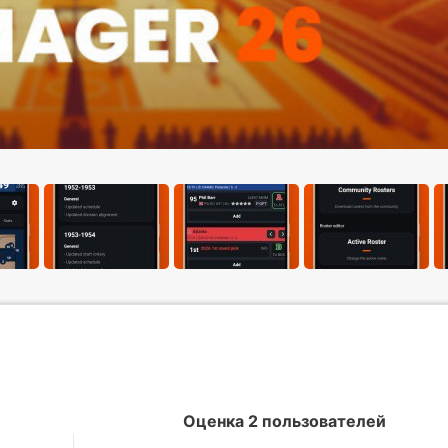
Оценка 2 пользователей