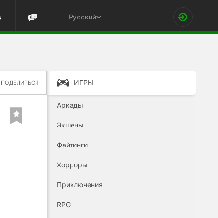
Русский
ИГРЫ
ПОДЕЛИТЬСЯ
Аркады
Экшены
Файтинги
Хорроры
Приключения
RPG