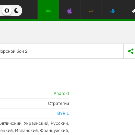
орской бой 2
Android
Стратегии
BYRIL
Английский, Украинский, Русский,
ецкий, Испанский, Французский,