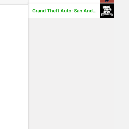
Grand Theft Auto: San Andreas