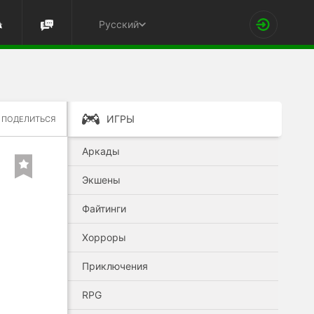
Русский
ИГРЫ
ПОДЕЛИТЬСЯ
Аркады
Экшены
Файтинги
Хорроры
Приключения
RPG