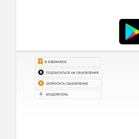
В ИЗБРАННОЕ
ПОДПИСАТЬСЯ НА ОБНОВЛЕНИЯ
ЗАПРОСИТЬ ОБНОВЛЕНИЕ
МОДЕРАТОРЫ