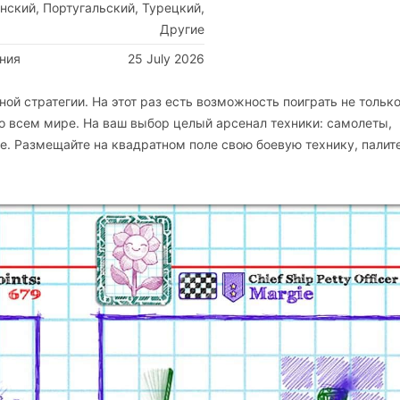
нский, Португальский, Турецкий,
Другие
ния
25 July 2026
й стратегии. На этот раз есть возможность поиграть не тольк
 во всем мире. На ваш выбор целый арсенал техники: самолеты,
е. Размещайте на квадратном поле свою боевую технику, палите