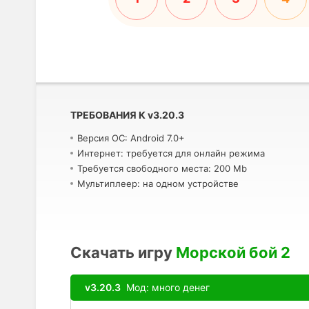
ТРЕБОВАНИЯ К
v
3.20.3
Версия ОС: Android 7.0+
Интернет: требуется для онлайн режима
Требуется свободного места: 200 Mb
Мультиплеер: на одном устройстве
Скачать игру
Морской бой 2
v3.20.3
Мод: много денег