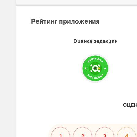
Рейтинг приложения
Оценка редакции
ОЦЕН
1
2
3
4