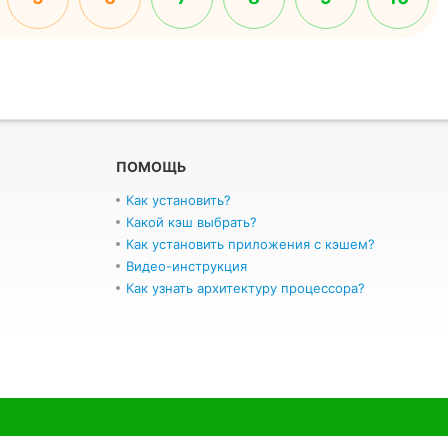
ПОМОЩЬ
Как установить?
Какой кэш выбрать?
Как установить приложения с кэшем?
Видео-инструкция
Как узнать архитектуру процессора?