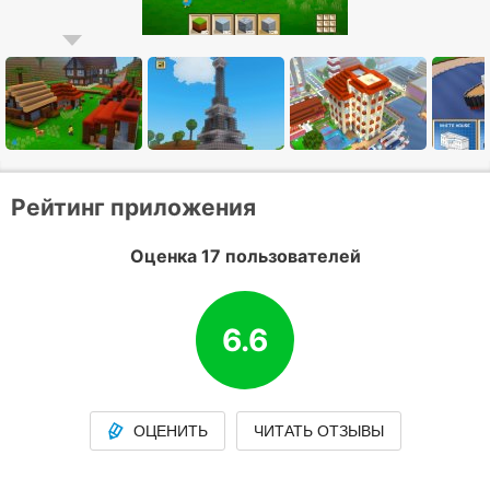
Рейтинг приложения
Оценка 17 пользователей
6.6
ОЦЕНИТЬ
ЧИТАТЬ ОТЗЫВЫ