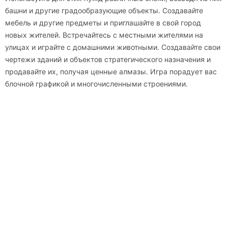
башни и другие градообразующие объекты. Создавайте
мебель и другие предметы и приглашайте в свой город
новых жителей. Встречайтесь с местными жителями на
улицах и играйте с домашними животными. Создавайте свои
чертежи зданий и объектов стратегического назначения и
продавайте их, получая ценные алмазы. Игра порадует вас
блочной графикой и многочисленными строениями.