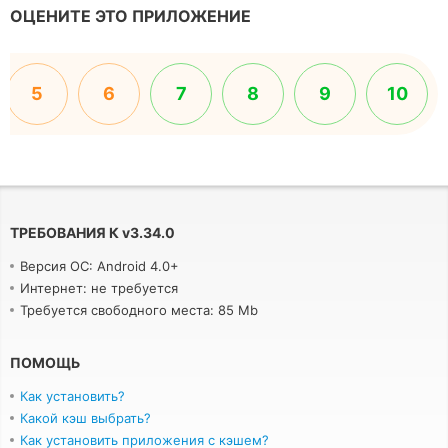
ОЦЕНИТЕ ЭТО ПРИЛОЖЕНИЕ
5
6
7
8
9
10
ТРЕБОВАНИЯ К
v
3.34.0
Версия ОС: Android 4.0+
Интернет: не требуется
Требуется свободного места: 85 Mb
ПОМОЩЬ
Как установить?
Какой кэш выбрать?
Как установить приложения с кэшем?