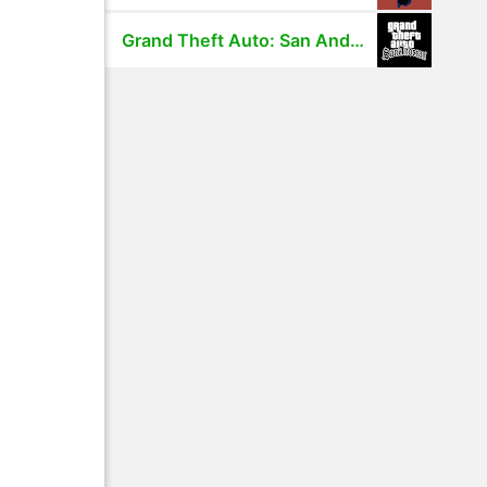
Grand Theft Auto: San Andreas