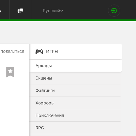
Русский
ИГРЫ
ПОДЕЛИТЬСЯ
Аркады
Экшены
Файтинги
Хорроры
Приключения
RPG