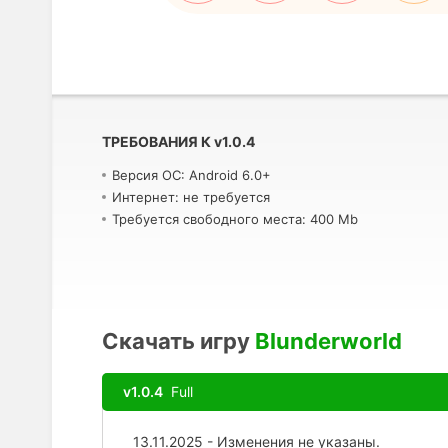
ТРЕБОВАНИЯ К
v
1.0.4
Версия ОС: Android 6.0+
Интернет: не требуется
Требуется свободного места: 400 Mb
Скачать игру
Blunderworld
v1.0.4
Full
13.11.2025 - Изменения не указаны.