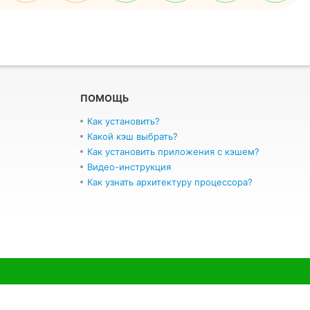
ПОМОЩЬ
Как установить?
Какой кэш выбрать?
Как установить приложения с кэшем?
Видео-инструкция
Как узнать архитектуру процессора?