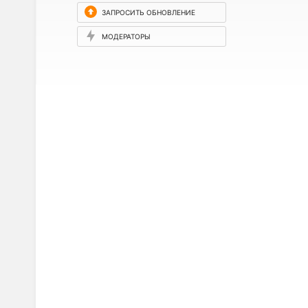
ЗАПРОСИТЬ ОБНОВЛЕНИЕ
МОДЕРАТОРЫ