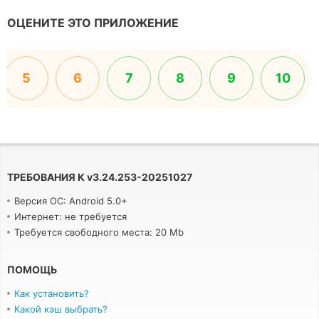
ОЦЕНИТЕ ЭТО ПРИЛОЖЕНИЕ
5
6
7
8
9
10
ТРЕБОВАНИЯ К
v
3.24.253-20251027
Версия ОС: Android 5.0+
Интернет: не требуется
Требуется свободного места: 20 Mb
ПОМОЩЬ
Как установить?
Какой кэш выбрать?