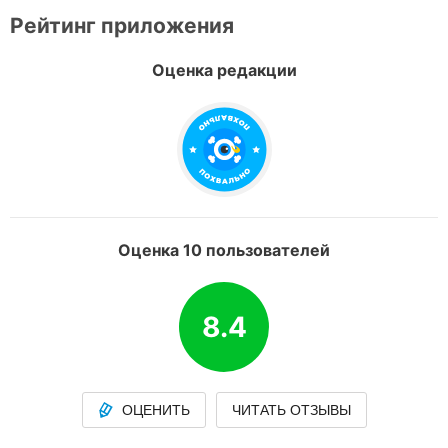
Рейтинг приложения
Оценка редакции
Оценка 10 пользователей
8.4
ОЦЕНИТЬ
ЧИТАТЬ ОТЗЫВЫ