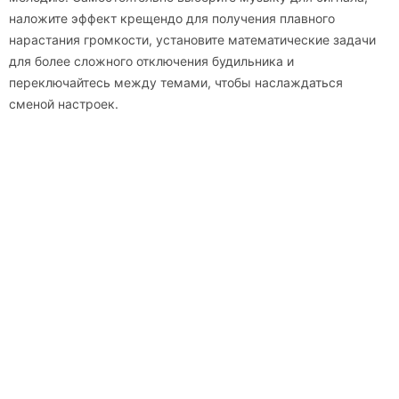
наложите эффект крещендо для получения плавного
нарастания громкости, установите математические задачи
для более сложного отключения будильника и
переключайтесь между темами, чтобы наслаждаться
сменой настроек.