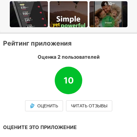
Рейтинг приложения
Оценка 2 пользователей
10
ОЦЕНИТЬ
ЧИТАТЬ ОТЗЫВЫ
ОЦЕНИТЕ ЭТО ПРИЛОЖЕНИЕ