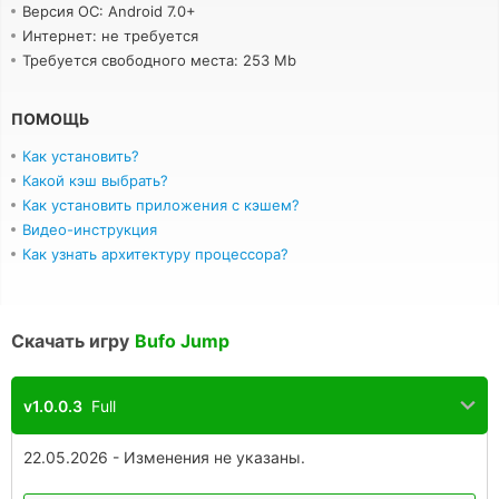
Версия ОС: Android 7.0+
Интернет: не требуется
Требуется свободного места: 253 Mb
ПОМОЩЬ
Как установить?
Какой кэш выбрать?
Как установить приложения с кэшем?
Видео-инструкция
Как узнать архитектуру процессора?
Скачать игру
Bufo Jump
v1.0.0.3
Full
22.05.2026 - Изменения не указаны.