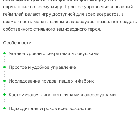
спрятанные по всему миру. Простое управление и плавный
геймплей делают игру доступной для всех возрастов, а
возможность менять шляпы и аксессуары позволяет создать
собственного стильного земноводного героя.
Особенности:
Уютные уровни с секретами и ловушками
Простое и удобное управление
Исследование прудов, пещер и фабрик
Кастомизация лягушки шляпами и аксессуарами
Подходит для игроков всех возрастов