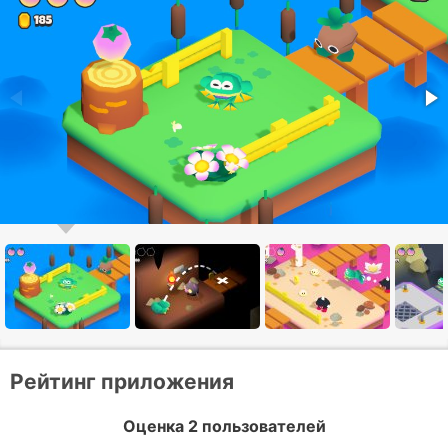
Рейтинг приложения
Оценка 2 пользователей