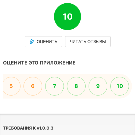
10
ОЦЕНИТЬ
ЧИТАТЬ ОТЗЫВЫ
ОЦЕНИТЕ ЭТО ПРИЛОЖЕНИЕ
5
6
7
8
9
10
ТРЕБОВАНИЯ К
v
1.0.0.3