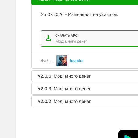
25.07.2026 - Изменения не указаны.
СКАЧАТЬ APK
Мод: много денег
Файлы:
founder
v2.0.6
Мод: много денег
v2.0.3
Мод: много денег
v2.0.2
Мод: много денег