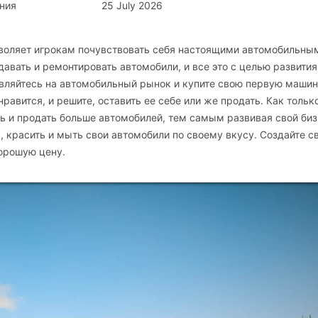
ния
25 July 2026
 позволяет игрокам почувствовать себя настоящими автомобильны
давать и ремонтировать автомобили, и все это с целью развития
равляйтесь на автомобильный рынок и купите свою первую машин
нравится, и решите, оставить ее себе или же продать. Как тольк
ь и продать больше автомобилей, тем самым развивая свой биз
 красить и мыть свои автомобили по своему вкусу. Создайте с
хорошую цену.