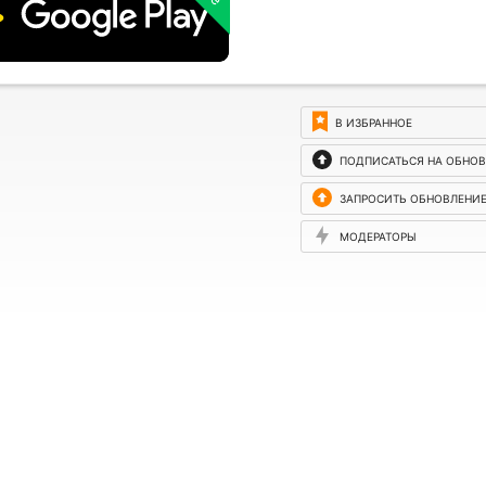
В ИЗБРАННОЕ
ПОДПИСАТЬСЯ НА ОБНО
ЗАПРОСИТЬ ОБНОВЛЕНИ
МОДЕРАТОРЫ