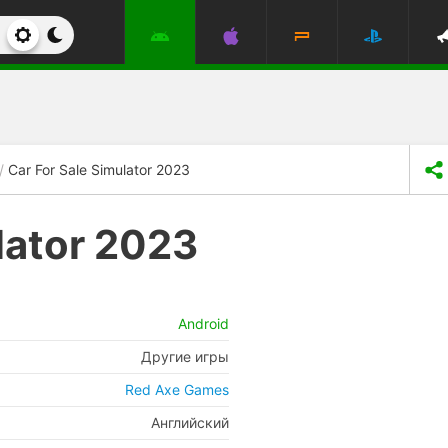
Car For Sale Simulator 2023
lator 2023
Android
Другие игры
Red Axe Games
Английский