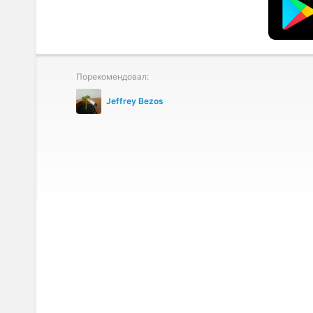
Порекомендовал:
Jeffrey Bezos