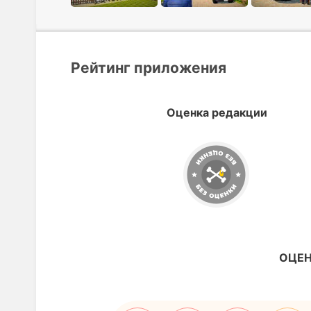
Рейтинг приложения
Оценка редакции
ОЦЕН