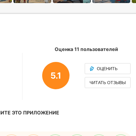
Оценка 11 пользователей
ОЦЕНИТЬ
5.1
ЧИТАТЬ ОТЗЫВЫ
ИТЕ ЭТО ПРИЛОЖЕНИЕ