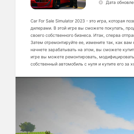
Дата обновле
Car For Sale Simulator 2023 - это игра, которая
дилерами. В этой игре вы сможете покупать, про
своего собственного бизнеса. Итак, сперва отп
Затем отремонтируйте ее, измените так, как вам 
начнете зарабатывать на этом, вы сможете купит
игре вы можете ремонтировать, модифицировать,
собственный автомобиль с нуля и купите его за 