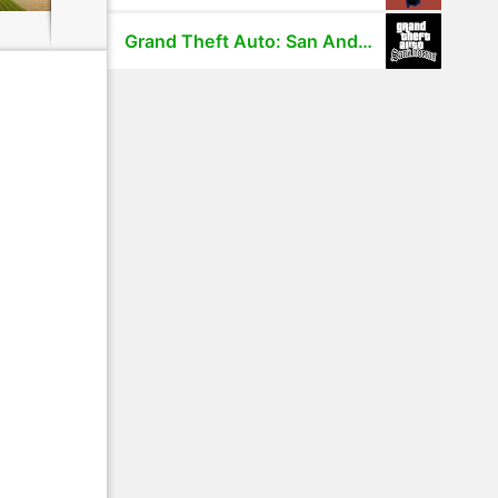
Grand Theft Auto: San Andreas