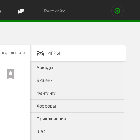
Русский
ИГРЫ
ПОДЕЛИТЬСЯ
Аркады
Экшены
Файтинги
Хорроры
Приключения
RPG