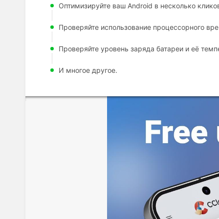
Оптимизируйте ваш Android в несколько клико
Проверяйте использование процессорного вр
Проверяйте уровень заряда батареи и её темп
И многое другое.