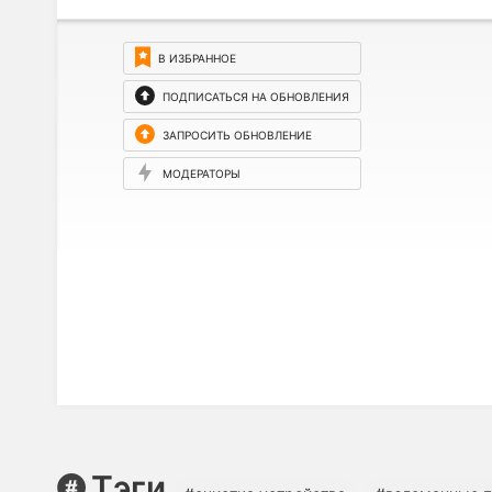
В ИЗБРАННОЕ
ПОДПИСАТЬСЯ НА ОБНОВЛЕНИЯ
ЗАПРОСИТЬ ОБНОВЛЕНИЕ
МОДЕРАТОРЫ
Тэги