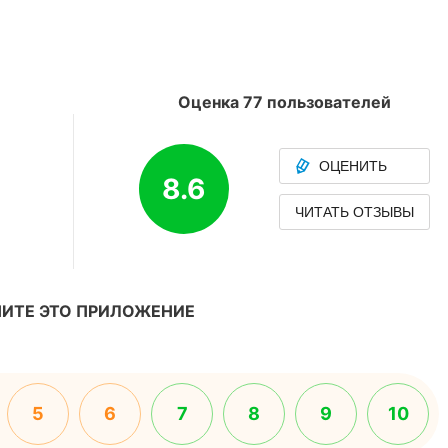
Оценка 77 пользователей
ОЦЕНИТЬ
8.6
ЧИТАТЬ ОТЗЫВЫ
ИТЕ ЭТО ПРИЛОЖЕНИЕ
5
6
7
8
9
10