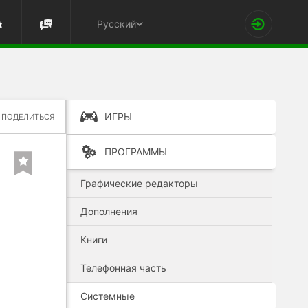
Русский
ИГРЫ
ПОДЕЛИТЬСЯ
ПРОГРАММЫ
Графические редакторы
Дополнения
Книги
Телефонная часть
Системные