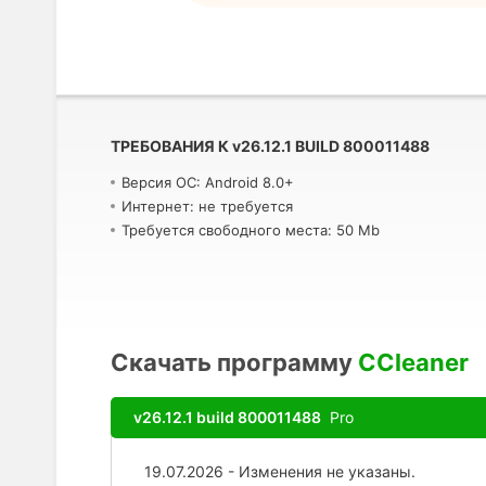
ТРЕБОВАНИЯ К
v
26.12.1 BUILD 800011488
Версия ОС: Android 8.0+
Интернет: не требуется
Требуется свободного места: 50 Mb
Скачать программу
CCleaner
v26.12.1 build 800011488
Pro
19.07.2026 - Изменения не указаны.