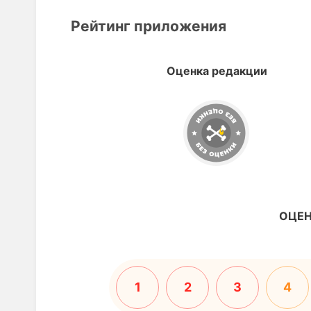
Рейтинг приложения
Оценка редакции
ОЦЕН
1
2
3
4