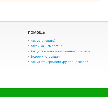
ПОМОЩЬ
Как установить?
Какой кэш выбрать?
Как установить приложения с кэшем?
Видео-инструкция
Как узнать архитектуру процессора?