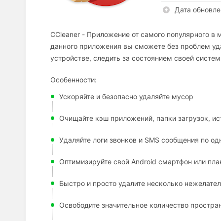
Дата обновле
CCleaner - Приложение от самого популярного в 
данного приложения вы сможете без проблем уд
устройстве, следить за состоянием своей систем
Особенности:
Ускоряйте и безопасно удаляйте мусор
Очищайте кэш приложений, папки загрузок, и
Удаляйте логи звонков и SMS сообщения по одн
Оптимизируйте свой Android смартфон или пл
Быстро и просто удалите несколько нежелате
Освободите значительное количество простра