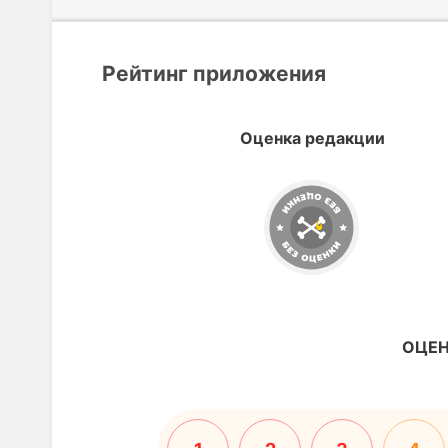
Рейтинг приложения
Оценка редакции
ОЦЕН