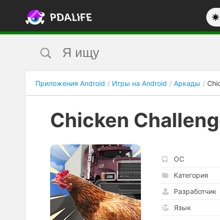
Приложения Android
Игры на Android
Аркады
Chi
Chicken Challen
ОС
Категория
Разработчик
Язык