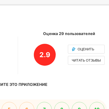
Оценка 29 пользователей
ОЦЕНИТЬ
2.9
ЧИТАТЬ ОТЗЫВЫ
ИТЕ ЭТО ПРИЛОЖЕНИЕ