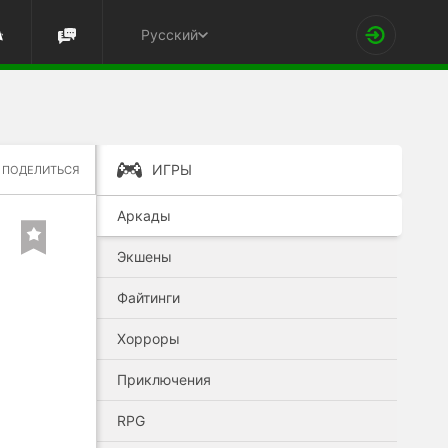
Русский
ИГРЫ
ПОДЕЛИТЬСЯ
Аркады
Экшены
Файтинги
Хорроры
Приключения
RPG