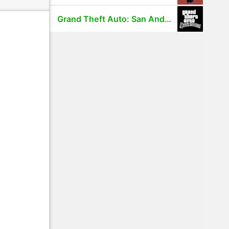
Grand Theft Auto: San Andreas