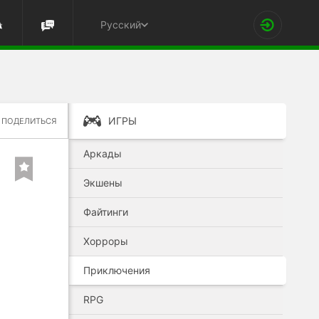
Русский
ИГРЫ
ПОДЕЛИТЬСЯ
Аркады
Экшены
Файтинги
Хорроры
Приключения
RPG