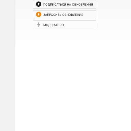
ПОДПИСАТЬСЯ НА ОБНОВЛЕНИЯ
ЗАПРОСИТЬ ОБНОВЛЕНИЕ
МОДЕРАТОРЫ