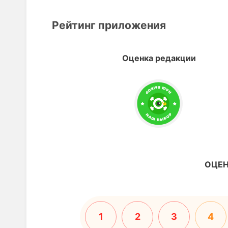
Рейтинг приложения
Оценка редакции
ОЦЕН
1
2
3
4