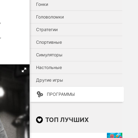
Гонки
Головоломки
,
Стратегии
,
Спортивные
Симуляторы
Настольные
Другие игры
ПРОГРАММЫ
ТОП ЛУЧШИХ