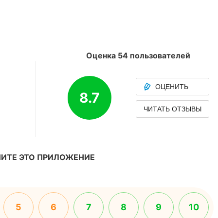
Оценка 54 пользователей
ОЦЕНИТЬ
8.7
ЧИТАТЬ ОТЗЫВЫ
ИТЕ ЭТО ПРИЛОЖЕНИЕ
5
6
7
8
9
10