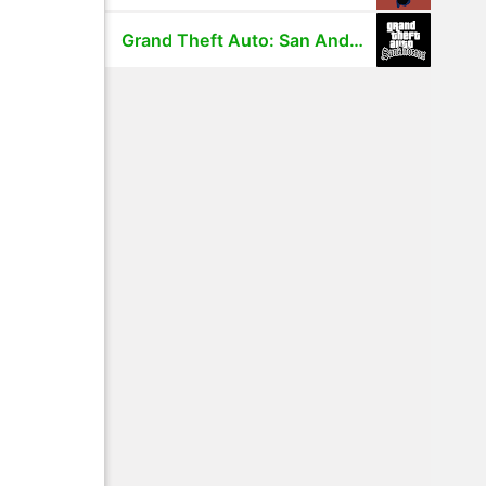
Grand Theft Auto: San Andreas