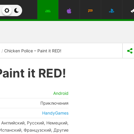
Chicken Police – Paint it RED!
aint it RED!
Android
Приключения
HandyGames
Английский, Русский, Немецкий,
Испанский, Французский, Другие