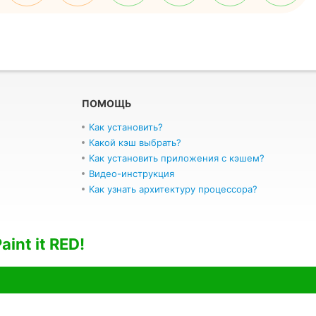
ПОМОЩЬ
Как установить?
Какой кэш выбрать?
Как установить приложения с кэшем?
Видео-инструкция
Как узнать архитектуру процессора?
aint it RED!