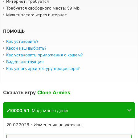
Интернет: требуется
Требуется свободного места: 59 Mb
Мультиплеер: через интернет
ПОМОЩЬ
Как установить?
Какой кэш выбрать?
Как установить приложения с кэшем?
Видео-инструкция
Как узнать архитектуру процессора?
Скачать игру
Clone Armies
v10000.5.1
Мод: много денег
20.07.2026 - Изменения не указаны.