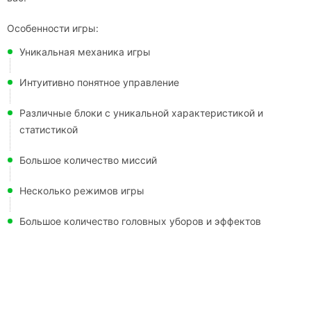
Особенности игры:
Уникальная механика игры
Интуитивно понятное управление
Различные блоки с уникальной характеристикой и
статистикой
Большое количество миссий
Несколько режимов игры
Большое количество головных уборов и эффектов