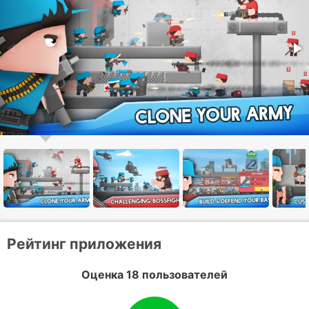
Рейтинг приложения
Оценка 18 пользователей