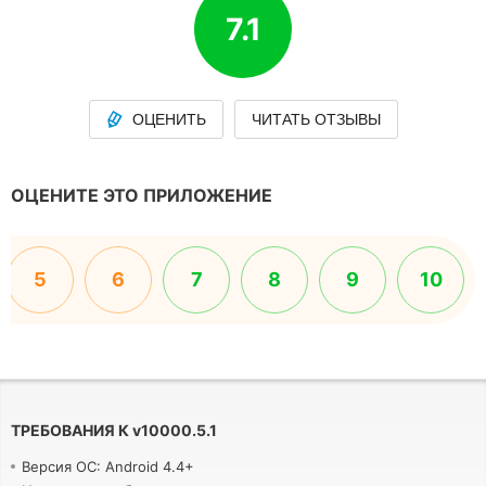
7.1
ОЦЕНИТЬ
ЧИТАТЬ ОТЗЫВЫ
ОЦЕНИТЕ ЭТО ПРИЛОЖЕНИЕ
5
6
7
8
9
10
ТРЕБОВАНИЯ К
v
10000.5.1
Версия ОС: Android 4.4+