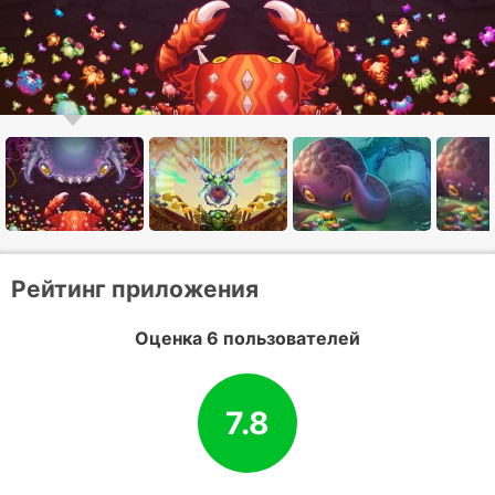
Рейтинг приложения
Оценка 6 пользователей
7.8