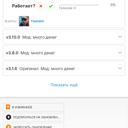
0%
Работает?
Голосов:
0
Файлы:
founder
v3.10.0
Мод: много денег
v3.8.0
Мод: много денег
v3.1.6
Оригинал. Мод: много денег
Показать ещё
В ИЗБРАННОЕ
ПОДПИСАТЬСЯ НА ОБНОВЛЕНИЯ
ЗАПРОСИТЬ ОБНОВЛЕНИЕ