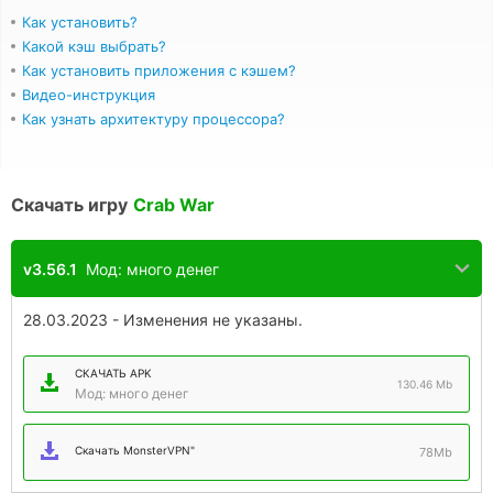
Как установить?
Какой кэш выбрать?
Как установить приложения с кэшем?
Видео-инструкция
Как узнать архитектуру процессора?
Скачать игру
Crab War
v3.56.1
Мод: много денег
28.03.2023 - Изменения не указаны.
СКАЧАТЬ APK
130.46 Mb
Мод: много денег
Скачать MonsterVPN"
78Mb