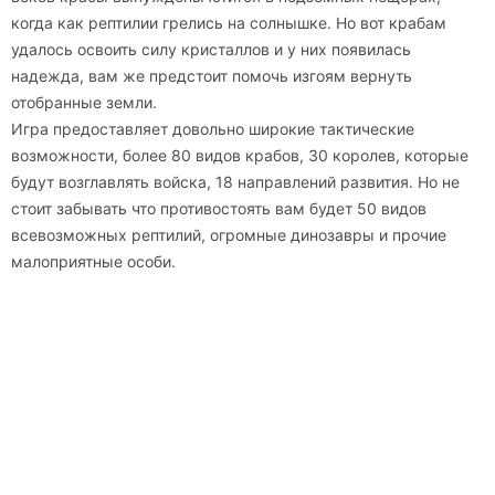
когда как рептилии грелись на солнышке. Но вот крабам
удалось освоить силу кристаллов и у них появилась
надежда, вам же предстоит помочь изгоям вернуть
отобранные земли.
Игра предоставляет довольно широкие тактические
возможности, более 80 видов крабов, 30 королев, которые
будут возглавлять войска, 18 направлений развития. Но не
стоит забывать что противостоять вам будет 50 видов
всевозможных рептилий, огромные динозавры и прочие
малоприятные особи.