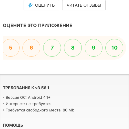
ОЦЕНИТЬ
ЧИТАТЬ ОТЗЫВЫ
ОЦЕНИТЕ ЭТО ПРИЛОЖЕНИЕ
5
6
7
8
9
10
ТРЕБОВАНИЯ К
v
3.56.1
Версия ОС: Android 4.1+
Интернет: не требуется
Требуется свободного места: 80 Mb
ПОМОЩЬ