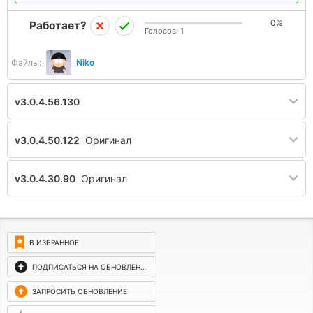
0%
Работает?
Голосов:
1
Файлы:
Niko
v3.0.4.56.130
v3.0.4.50.122
Оригинал
v3.0.4.30.90
Оригинал
В ИЗБРАННОЕ
ПОДПИСАТЬСЯ НА ОБНОВЛЕНИЯ
ЗАПРОСИТЬ ОБНОВЛЕНИЕ