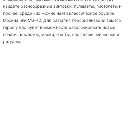
найдете разнообразные винтовки, пулемёты, пистолеты и
прочее, среди них можно найти классическое оружие
Мосина или MG-42. Для развития персонализации вашего
героя у вас будет возможность разблокировать новые
печати,, костюмы, маски, жесты, надгробия, миньонов и
ритуалы.