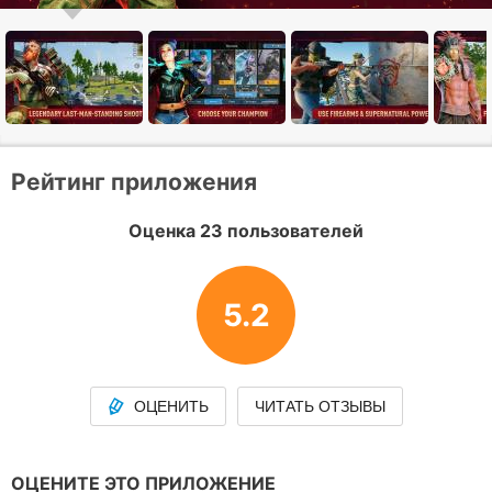
Рейтинг приложения
Оценка 23 пользователей
5.2
ОЦЕНИТЬ
ЧИТАТЬ ОТЗЫВЫ
ОЦЕНИТЕ ЭТО ПРИЛОЖЕНИЕ