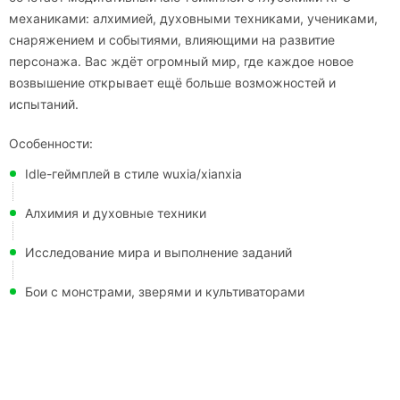
механиками: алхимией, духовными техниками, учениками,
снаряжением и событиями, влияющими на развитие
персонажа. Вас ждёт огромный мир, где каждое новое
возвышение открывает ещё больше возможностей и
испытаний.
Особенности:
Idle-геймплей в стиле wuxia/xianxia
Алхимия и духовные техники
Исследование мира и выполнение заданий
Бои с монстрами, зверями и культиваторами