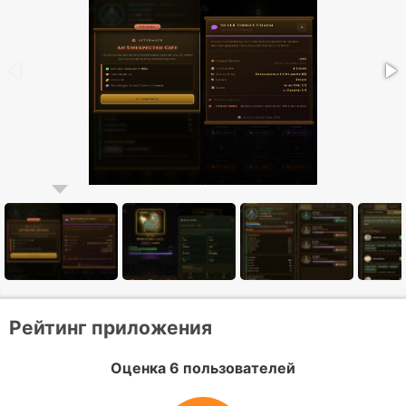
Рейтинг приложения
Оценка 6 пользователей