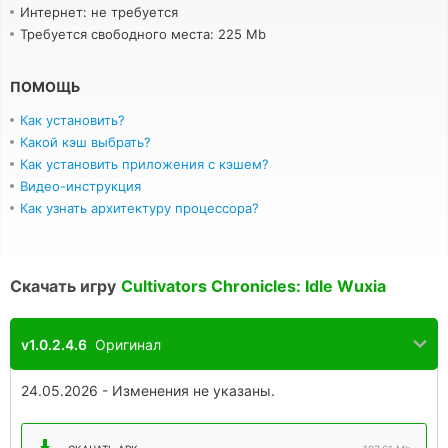
Интернет: не требуется
Требуется свободного места: 225 Mb
ПОМОЩЬ
Как установить?
Какой кэш выбрать?
Как установить приложения с кэшем?
Видео-инструкция
Как узнать архитектуру процессора?
Скачать игру
Cultivators Chronicles: Idle Wuxia
v1.0.2.4.6
Оригинал
24.05.2026 - Изменения не указаны.