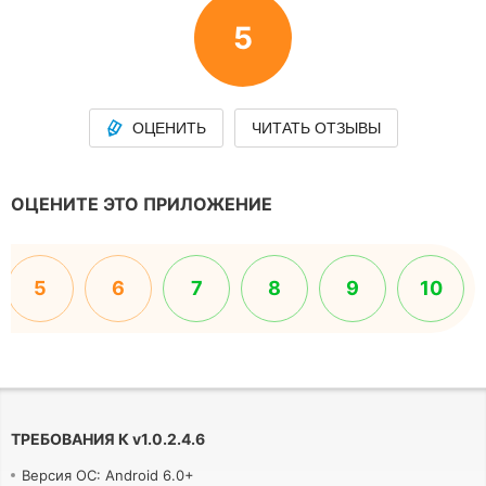
5
ОЦЕНИТЬ
ЧИТАТЬ ОТЗЫВЫ
ОЦЕНИТЕ ЭТО ПРИЛОЖЕНИЕ
5
6
7
8
9
10
ТРЕБОВАНИЯ К
v
1.0.2.4.6
Версия ОС: Android 6.0+