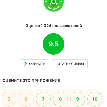
Оценка 1 324 пользователей
9.5
ОЦЕНИТЬ
ЧИТАТЬ ОТЗЫВЫ
ОЦЕНИТЕ ЭТО ПРИЛОЖЕНИЕ
5
6
7
8
9
10