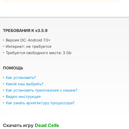
ТРЕБОВАНИЯ К
v
3.5.9
Версия ОС: Android 7.0+
Интернет: не требуется
Требуется свободного места: 3 Gb
ПОМОЩЬ
Как установить?
Какой кэш выбрать?
Как установить приложения с кэшем?
Видео-инструкция
Как узнать архитектуру процессора?
Скачать игру
Dead Cells