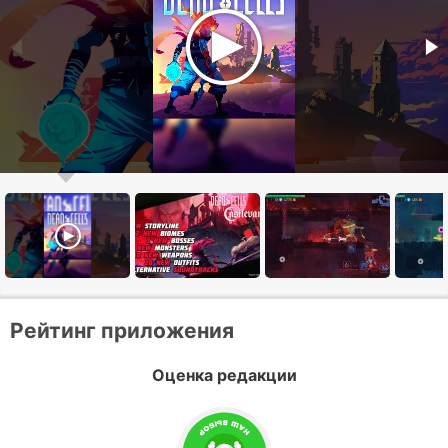
Рейтинг приложения
Оценка редакции