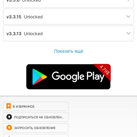
v3.3.15
Unlocked
v3.3.13
Unlocked
Показать ещё
4.79$
В ИЗБРАННОЕ
ПОДПИСАТЬСЯ НА ОБНОВЛЕНИЯ
ЗАПРОСИТЬ ОБНОВЛЕНИЕ