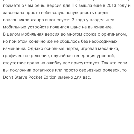
поймете о чем речь. Версия для ПК вышла еще в 2013 году и
завоевала просто небывалую популярность среди
поклонников жанра и вот спустя 3 года у владельцев
мобильных устройств появился шанс на выживание.
В целом мобильная версия во многом схожа с оригиналом,
но при этом конечно же не обошлось без необходимых
изменений. Однако основные черты, игровая механика,
графическое решение, случайная генерация уровней,
отсутствие права на ошибку все присутствует. Так что если
вы поклонник рогаликов или просто серьезных ролевок, то
Don't Starve Pocket Edition именно для вас.