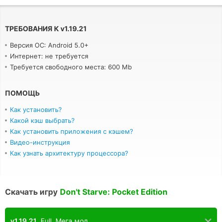
ТРЕБОВАНИЯ К
v
1.19.21
Версия ОС: Android 5.0+
Интернет: не требуется
Требуется свободного места: 600 Mb
ПОМОЩЬ
Как установить?
Какой кэш выбрать?
Как установить приложения с кэшем?
Видео-инструкция
Как узнать архитектуру процессора?
Скачать игру
Don't Starve: Pocket Edition
v1.19.21
Full. Мега мод