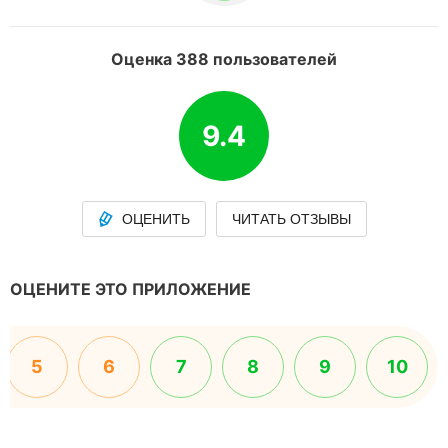
Оценка 388 пользователей
9.4
ОЦЕНИТЬ
ЧИТАТЬ ОТЗЫВЫ
ОЦЕНИТЕ ЭТО ПРИЛОЖЕНИЕ
5
6
7
8
9
10