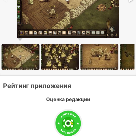
Рейтинг приложения
Оценка редакции