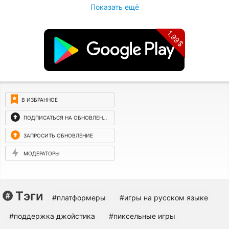
Показать ещё
1.99$
В ИЗБРАННОЕ
ПОДПИСАТЬСЯ НА ОБНОВЛЕНИЯ
ЗАПРОСИТЬ ОБНОВЛЕНИЕ
МОДЕРАТОРЫ
Тэги
#платформеры
#игры на русском языке
#поддержка джойстика
#пиксельные игры