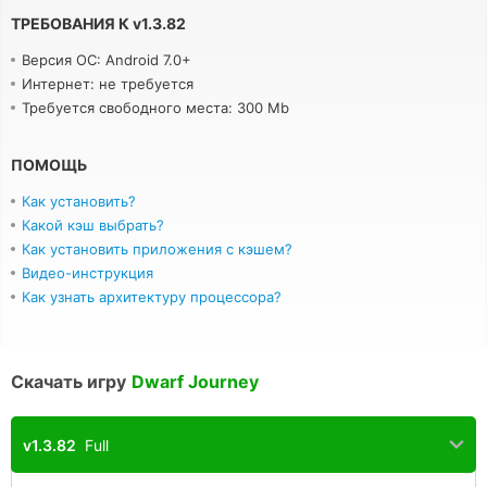
ТРЕБОВАНИЯ К
v
1.3.82
Версия ОС: Android 7.0+
Интернет: не требуется
Требуется свободного места: 300 Mb
ПОМОЩЬ
Как установить?
Какой кэш выбрать?
Как установить приложения с кэшем?
Видео-инструкция
Как узнать архитектуру процессора?
Скачать игру
Dwarf Journey
v1.3.82
Full