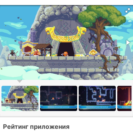
Рейтинг приложения