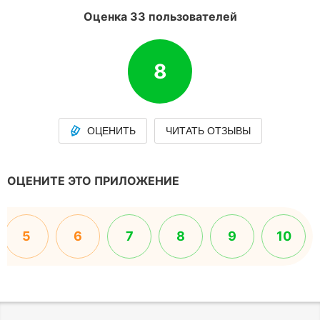
Оценка 33 пользователей
8
ОЦЕНИТЬ
ЧИТАТЬ ОТЗЫВЫ
ОЦЕНИТЕ ЭТО ПРИЛОЖЕНИЕ
5
6
7
8
9
10