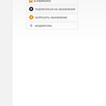
В ИЗБРАННОЕ
ПОДПИСАТЬСЯ НА ОБНОВЛЕНИЯ
ЗАПРОСИТЬ ОБНОВЛЕНИЕ
МОДЕРАТОРЫ