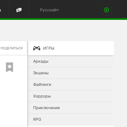
Русский
ИГРЫ
ПОДЕЛИТЬСЯ
Аркады
Экшены
Файтинги
Хорроры
Приключения
RPG