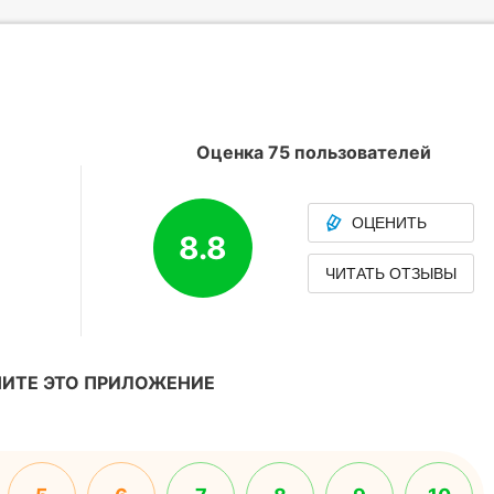
Оценка 75 пользователей
ОЦЕНИТЬ
8.8
ЧИТАТЬ ОТЗЫВЫ
ИТЕ ЭТО ПРИЛОЖЕНИЕ