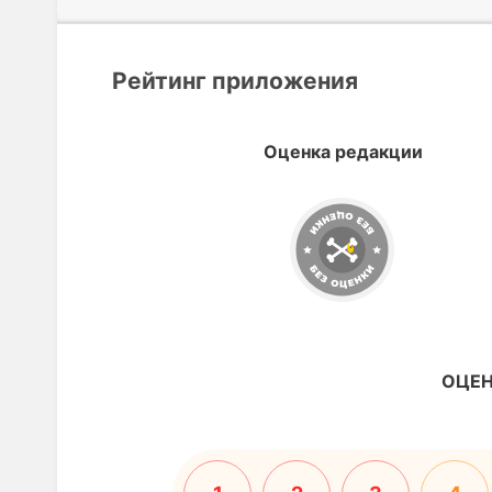
Рейтинг приложения
Оценка редакции
ОЦЕН