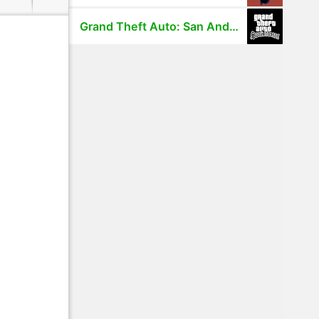
Grand Theft Auto: San Andreas