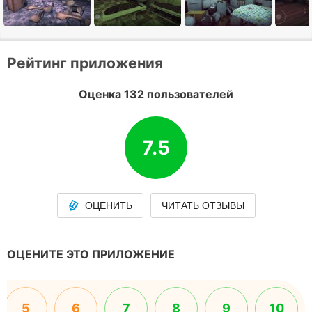
Рейтинг приложения
Оценка 132 пользователей
7.5
ОЦЕНИТЬ
ЧИТАТЬ ОТЗЫВЫ
ОЦЕНИТЕ ЭТО ПРИЛОЖЕНИЕ
5
6
7
8
9
10