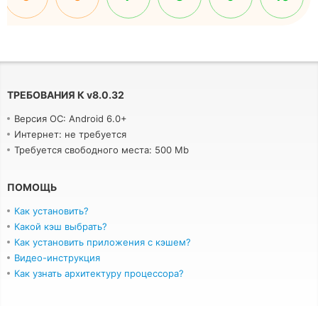
ТРЕБОВАНИЯ К
v
8.0.32
Версия ОС: Android 6.0+
Интернет: не требуется
Требуется свободного места: 500 Mb
ПОМОЩЬ
Как установить?
Какой кэш выбрать?
Как установить приложения с кэшем?
Видео-инструкция
Как узнать архитектуру процессора?