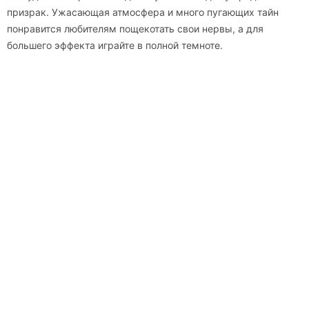
призрак. Ужасающая атмосфера и много пугающих тайн
понравится любителям пощекотать свои нервы, а для
большего эффекта играйте в полной темноте.