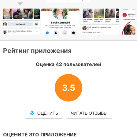
Рейтинг приложения
Оценка 42 пользователей
3.5
ОЦЕНИТЬ
ЧИТАТЬ ОТЗЫВЫ
ОЦЕНИТЕ ЭТО ПРИЛОЖЕНИЕ