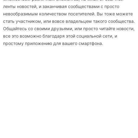
ленты новостей, и заканчивая сообществами с просто
невообразимым количеством посетителей. Вы тоже можете
стать участником, или вовсе владельцем такого сообщества.
Общайтесь со своими друзьями, или просто читайте новости,
все это возможно благодаря этой социальной сети, и
простому приложению для вашего смартфона.