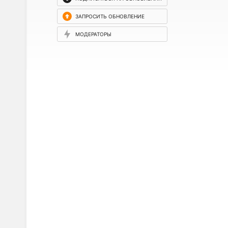
ЗАПРОСИТЬ ОБНОВЛЕНИЕ
МОДЕРАТОРЫ