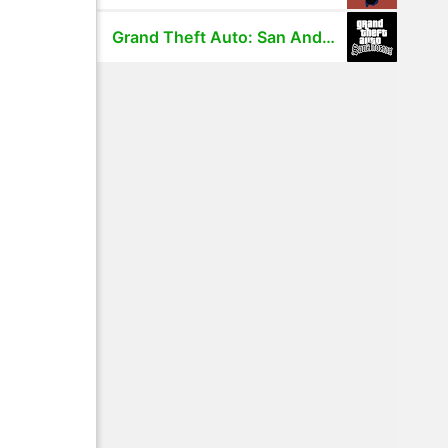
Grand Theft Auto: San Andreas