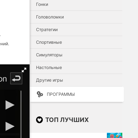
Гонки
Головоломки
Стратегии
т
Спортивные
ений.
Симуляторы
Настольные
Другие игры
ПРОГРАММЫ
ТОП ЛУЧШИХ