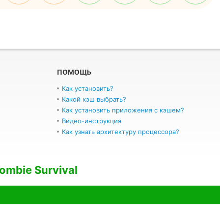
ПОМОЩЬ
Как установить?
Какой кэш выбрать?
Как установить приложения с кэшем?
Видео-инструкция
Как узнать архитектуру процессора?
ombie Survival