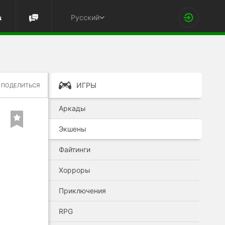
Русский
ИГРЫ
ПОДЕЛИТЬСЯ
Аркады
Экшены
Файтинги
Хорроры
Приключения
RPG