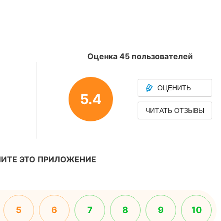
Оценка 45 пользователей
ОЦЕНИТЬ
5.4
ЧИТАТЬ ОТЗЫВЫ
ИТЕ ЭТО ПРИЛОЖЕНИЕ
5
6
7
8
9
10