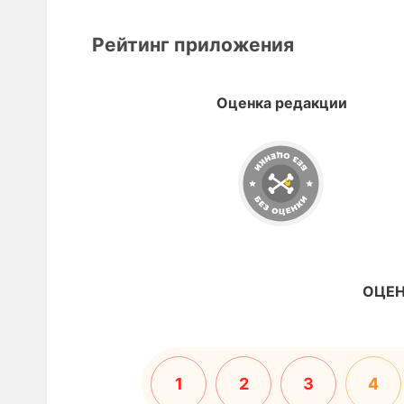
Рейтинг приложения
Оценка редакции
ОЦЕН
1
2
3
4