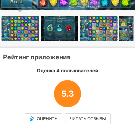
Рейтинг приложения
Оценка 4 пользователей
5.3
ОЦЕНИТЬ
ЧИТАТЬ ОТЗЫВЫ