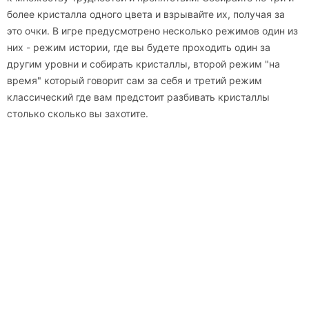
более кристалла одного цвета и взрывайте их, получая за
это очки. В игре предусмотрено несколько режимов один из
них - режим истории, где вы будете проходить один за
другим уровни и собирать кристаллы, второй режим "на
время" который говорит сам за себя и третий режим
классический где вам предстоит разбивать кристаллы
столько сколько вы захотите.