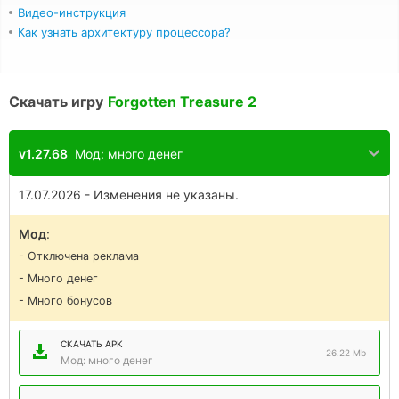
Видео-инструкция
Как узнать архитектуру процессора?
Скачать игру
Forgotten Treasure 2
v1.27.68
Мод: много денег
17.07.2026 - Изменения не указаны.
Мод
:
- Отключена реклама
- Много денег
- Много бонусов
СКАЧАТЬ APK
26.22 Mb
Мод: много денег