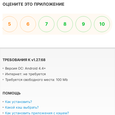
ОЦЕНИТЕ ЭТО ПРИЛОЖЕНИЕ
5
6
7
8
9
10
ТРЕБОВАНИЯ К
v
1.27.68
Версия ОС: Android 4.4+
Интернет: не требуется
Требуется свободного места: 100 Mb
ПОМОЩЬ
Как установить?
Какой кэш выбрать?
Как установить приложения с кэшем?