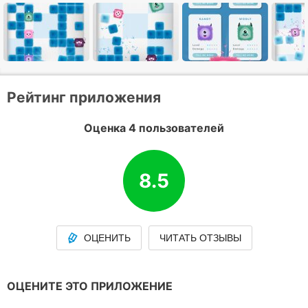
Рейтинг приложения
Оценка 4 пользователей
8.5
ОЦЕНИТЬ
ЧИТАТЬ ОТЗЫВЫ
ОЦЕНИТЕ ЭТО ПРИЛОЖЕНИЕ