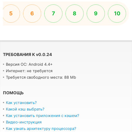
5
6
7
8
9
10
ТРЕБОВАНИЯ К
v
0.0.24
Версия ОС: Android 4.4+
Интернет: не требуется
Требуется свободного места: 88 Mb
ПОМОЩЬ
Как установить?
Какой кэш выбрать?
Как установить приложения с кэшем?
Видео-инструкция
Как узнать архитектуру процессора?