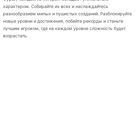
характером. Собирайте их всех и наслаждайтесь
разнообразием милых и пушистых созданий. Разблокируйте
новые уровни и достижения, побейте рекорды и станьте
лучшим игроком, где на каждом уровне сложность будет
возрастать.