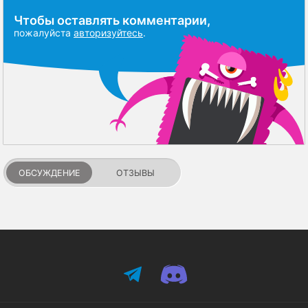
Чтобы оставлять комментарии,
пожалуйста
авторизуйтесь
.
ОБСУЖДЕНИЕ
ОТЗЫВЫ