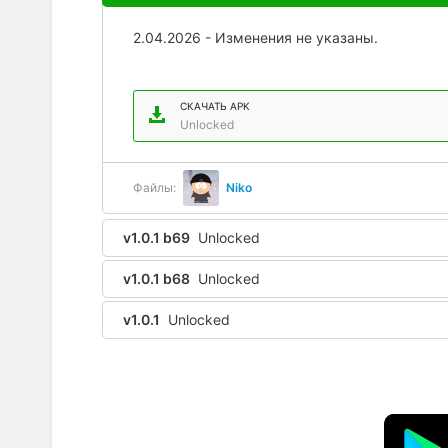
2.04.2026 - Изменения не указаны.
СКАЧАТЬ APK
Unlocked
Файлы:
Niko
v1.0.1 b69
Unlocked
v1.0.1 b68
Unlocked
v1.0.1
Unlocked