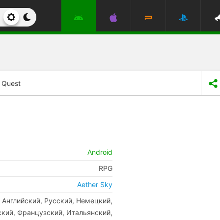
 Quest
Android
RPG
Aether Sky
Английский, Русский, Немецкий,
кий, Французский, Итальянский,