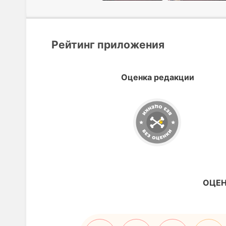
Рейтинг приложения
Оценка редакции
ОЦЕН