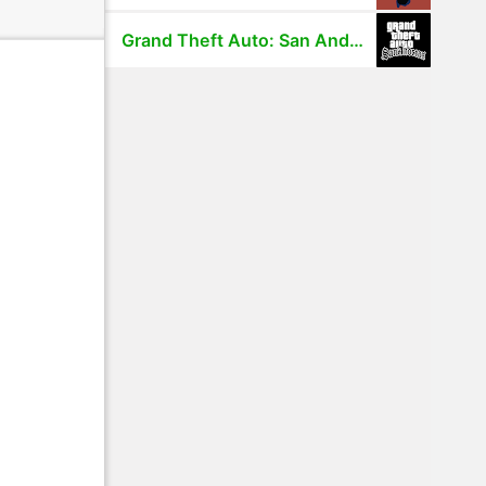
Grand Theft Auto: San Andreas