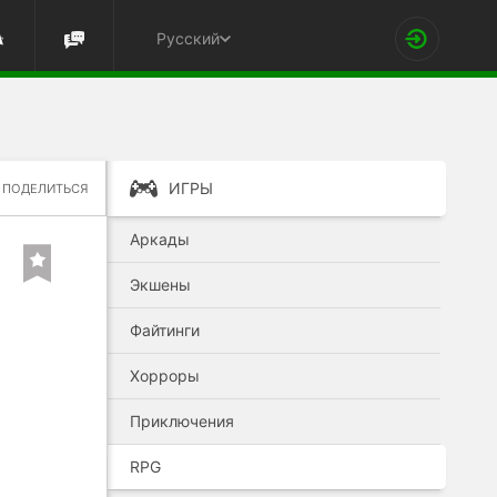
Русский
ИГРЫ
ПОДЕЛИТЬСЯ
Аркады
Экшены
Файтинги
Хорроры
Приключения
RPG