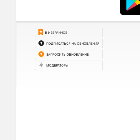
В ИЗБРАННОЕ
ПОДПИСАТЬСЯ НА ОБНОВЛЕНИЯ
ЗАПРОСИТЬ ОБНОВЛЕНИЕ
МОДЕРАТОРЫ