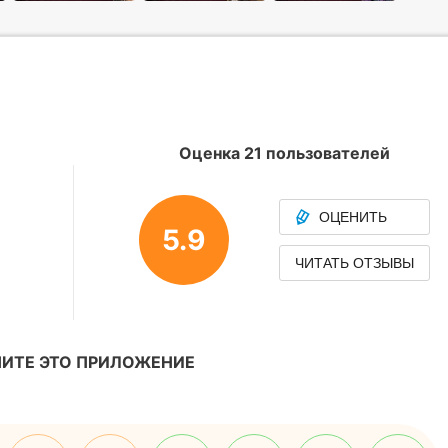
Оценка 21 пользователей
ОЦЕНИТЬ
5.9
ЧИТАТЬ ОТЗЫВЫ
ИТЕ ЭТО ПРИЛОЖЕНИЕ