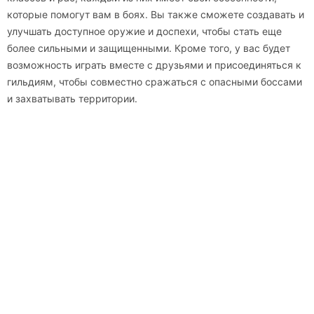
которые помогут вам в боях. Вы также сможете создавать и
улучшать доступное оружие и доспехи, чтобы стать еще
более сильными и защищенными. Кроме того, у вас будет
возможность играть вместе с друзьями и присоединяться к
гильдиям, чтобы совместно сражаться с опасными боссами
и захватывать территории.