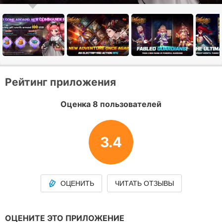
Рейтинг приложения
Оценка 8 пользователей
3.4
ОЦЕНИТЬ
ЧИТАТЬ ОТЗЫВЫ
ОЦЕНИТЕ ЭТО ПРИЛОЖЕНИЕ