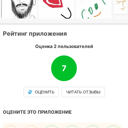
Рейтинг приложения
Оценка 2 пользователей
7
ОЦЕНИТЬ
ЧИТАТЬ ОТЗЫВЫ
ОЦЕНИТЕ ЭТО ПРИЛОЖЕНИЕ