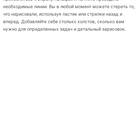
необходимые линии. Вы в любой момент можете стереть то,
что нарисовали, используя ластик или стрелки назад и
вперед. Добавляйте себе столько холстов, сколько вам
нужно для определенных задач и детальный зарисовок.