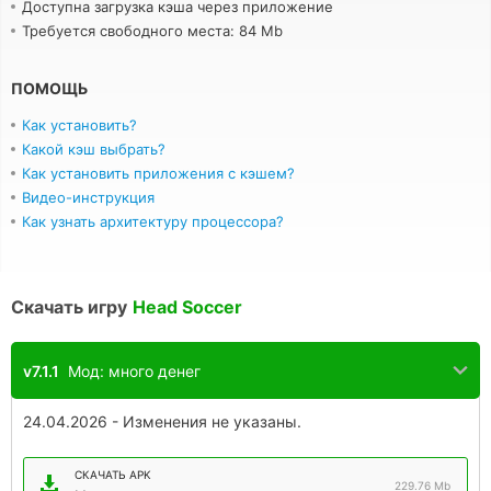
Доступна загрузка кэша через приложение
Требуется свободного места: 84 Mb
ПОМОЩЬ
Как установить?
Какой кэш выбрать?
Как установить приложения с кэшем?
Видео-инструкция
Как узнать архитектуру процессора?
Скачать игру
Head Soccer
v7.1.1
Мод: много денег
24.04.2026 - Изменения не указаны.
СКАЧАТЬ APK
229.76 Mb