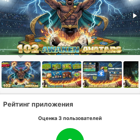
Рейтинг приложения
Оценка 3 пользователей