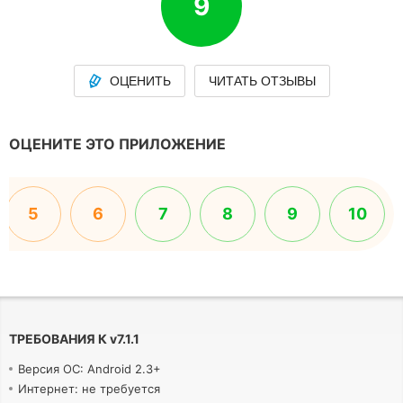
9
ОЦЕНИТЬ
ЧИТАТЬ ОТЗЫВЫ
ОЦЕНИТЕ ЭТО ПРИЛОЖЕНИЕ
5
6
7
8
9
10
ТРЕБОВАНИЯ К
v
7.1.1
Версия ОС: Android 2.3+
Интернет: не требуется