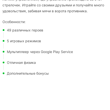
стрелочек. Играйте со своими друзьями и получайте много
удовольствия, забивая мячи в ворота противника.
Особенности:
49 различных героев
5 игровых режимов
Мультиплеер через Google Play Service
Отличная физика
Дополнительные бонусы