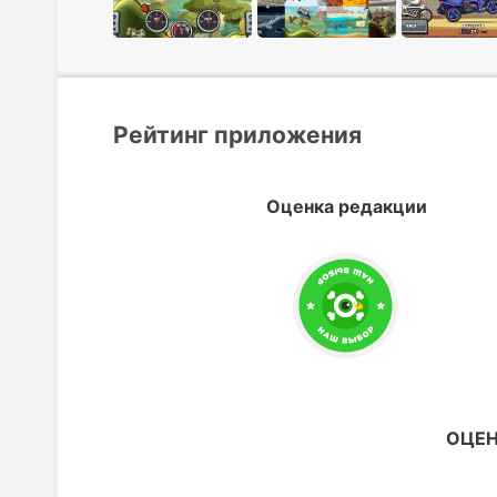
Рейтинг приложения
Оценка редакции
ОЦЕН