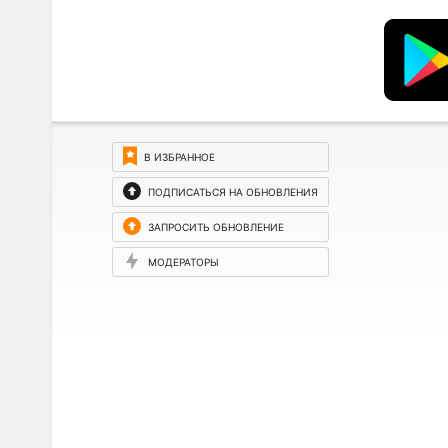
В ИЗБРАННОЕ
ПОДПИСАТЬСЯ НА ОБНОВЛЕНИЯ
ЗАПРОСИТЬ ОБНОВЛЕНИЕ
МОДЕРАТОРЫ