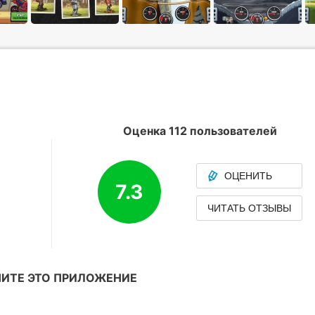
Оценка 112 пользователей
ОЦЕНИТЬ
7.3
ЧИТАТЬ ОТЗЫВЫ
ИТЕ ЭТО ПРИЛОЖЕНИЕ