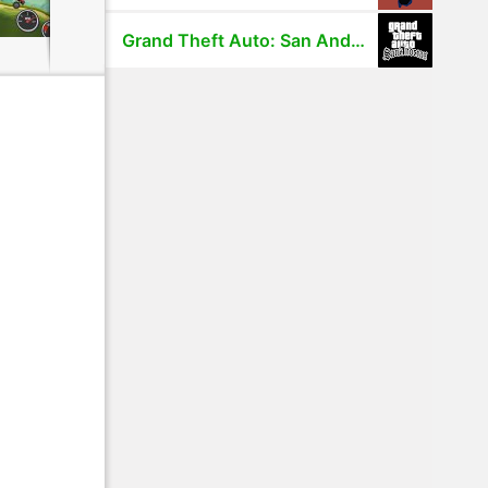
Grand Theft Auto: San Andreas