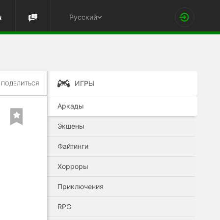
Русский
ИГРЫ
ПОДЕЛИТЬСЯ
Аркады
Экшены
Файтинги
Хорроры
Приключения
RPG