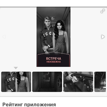
Рейтинг приложения