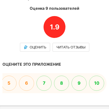
Оценка 9 пользователей
1.9
ОЦЕНИТЬ
ЧИТАТЬ ОТЗЫВЫ
ОЦЕНИТЕ ЭТО ПРИЛОЖЕНИЕ
5
6
7
8
9
10