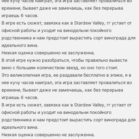
нее кучу часов наиграл, эта игра заставляет провалиться во
времени, бывает даже не замечаешь, как без перерыва
играешь 6 часов.
В игре есть сюжет, завязка как в Stardew Valley, гг устает от
офисной работы и уходит на винодельни покойного
родственника и нам предстоит вырастить сорт винограда для
идеального вина.
Низкая оценка совершенно не заслуженна.
В этой игре нужно разобраться, чтобы правильно вывести
вино с большим количеством звезд, но оно того стоит.
Это великолепная игра, ее раздавали бесплатно в эпике, я в
нее кучу часов наиграл, эта игра заставляет провалиться во
времени, бывает даже не замечаешь, как без перерыва
играешь 6 часов.
В игре есть сюжет, завязка как в Stardew Valley, гг устает от
офисной работы и уходит на винодельни покойного
родственника и нам предстоит вырастить сорт винограда для
идеального вина.
Низкая оценка совершенно не заслуженна.