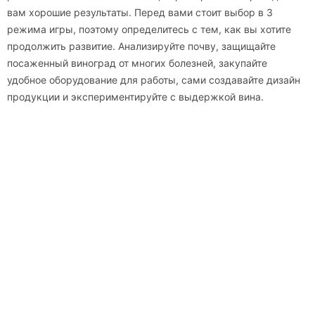
вам хорошие результаты. Перед вами стоит выбор в 3
режима игры, поэтому определитесь с тем, как вы хотите
продолжить развитие. Анализируйте почву, защищайте
посаженный виноград от многих болезней, закупайте
удобное оборудование для работы, сами создавайте дизайн
продукции и экспериментируйте с выдержкой вина.