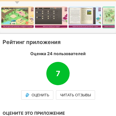
Рейтинг приложения
Оценка 24 пользователей
7
ОЦЕНИТЬ
ЧИТАТЬ ОТЗЫВЫ
ОЦЕНИТЕ ЭТО ПРИЛОЖЕНИЕ