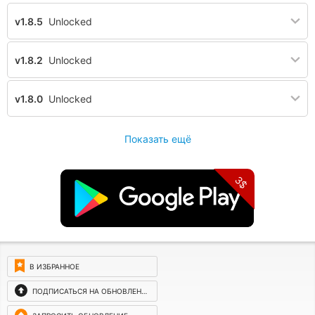
v1.8.5
Unlocked
v1.8.2
Unlocked
v1.8.0
Unlocked
Показать ещё
3$
В ИЗБРАННОЕ
ПОДПИСАТЬСЯ НА ОБНОВЛЕНИЯ