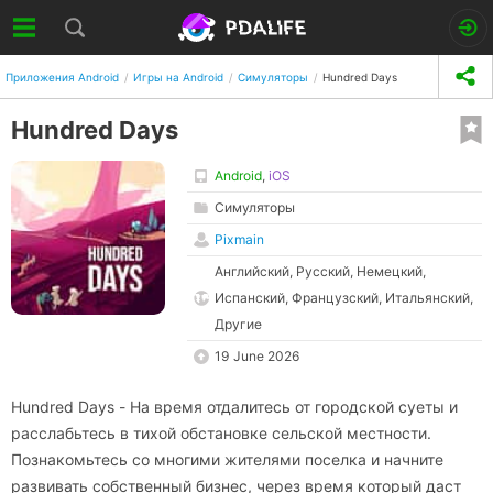
Приложения Android
Игры на Android
Симуляторы
Hundred Days
Hundred Days
Android
,
iOS
Симуляторы
Pixmain
Английский, Русский, Немецкий,
Испанский, Французский, Итальянский,
Другие
19 June 2026
Hundred Days - На время отдалитесь от городской суеты и
расслабьтесь в тихой обстановке сельской местности.
Познакомьтесь со многими жителями поселка и начните
развивать собственный бизнес, через время который даст