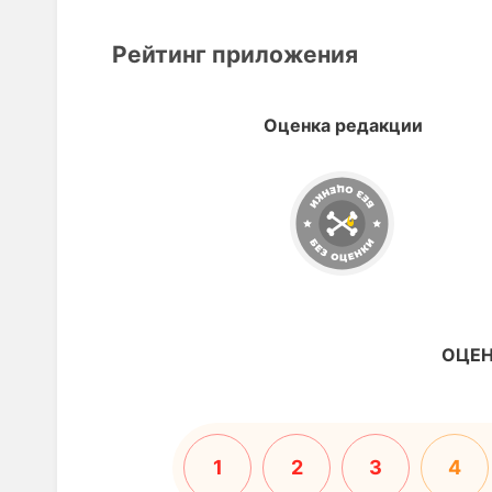
Рейтинг приложения
Оценка редакции
ОЦЕН
1
2
3
4