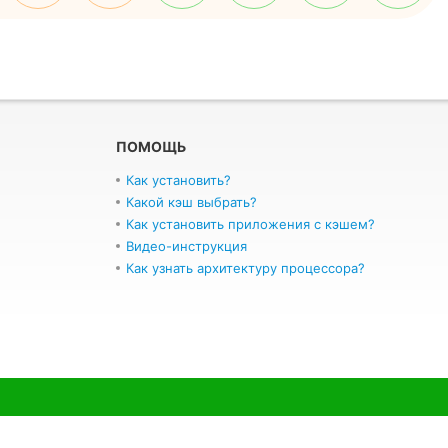
ПОМОЩЬ
Как установить?
Какой кэш выбрать?
Как установить приложения с кэшем?
Видео-инструкция
Как узнать архитектуру процессора?