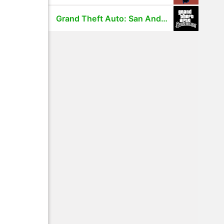
Grand Theft Auto: San Andreas