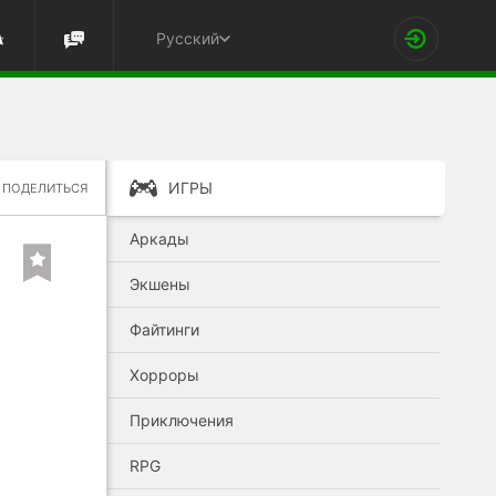
Русский
ИГРЫ
ПОДЕЛИТЬСЯ
Аркады
Экшены
Файтинги
Хорроры
Приключения
RPG