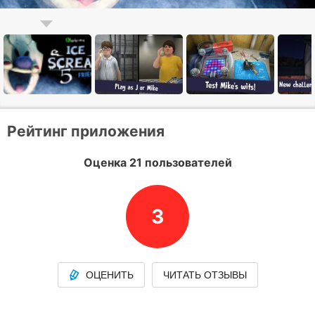
Рейтинг приложения
Оценка 21 пользователей
3
ОЦЕНИТЬ
ЧИТАТЬ ОТЗЫВЫ