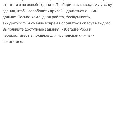
стратегию по освобождению. Проберитесь к каждому уголку
здания, чтобы освободить друзей и двигаться с ними
дальше. Только командная работа, бесшумность,
аккуратность и умение вовремя спрятаться спасут каждого.
Выполняйте доступные задания, избегайте Роба и
переместитесь в прошлое для исследования жизни
похитителя.