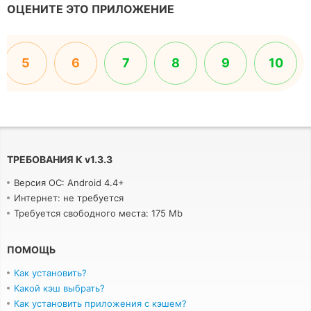
ОЦЕНИТЕ ЭТО ПРИЛОЖЕНИЕ
5
6
7
8
9
10
ТРЕБОВАНИЯ К
v
1.3.3
Версия ОС: Android 4.4+
Интернет: не требуется
Требуется свободного места: 175 Mb
ПОМОЩЬ
Как установить?
Какой кэш выбрать?
Как установить приложения с кэшем?