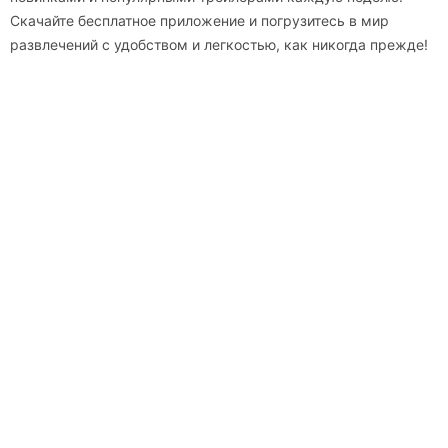
Скачайте бесплатное приложение и погрузитесь в мир
развлечений с удобством и легкостью, как никогда прежде!