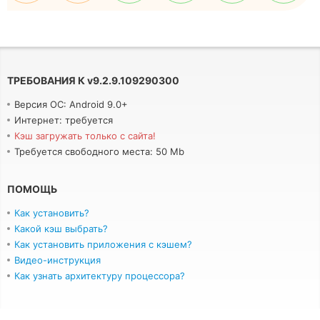
ТРЕБОВАНИЯ К
v
9.2.9.109290300
Версия ОС: Android 9.0+
Интернет: требуется
Кэш загружать только с сайта!
Требуется свободного места: 50 Mb
ПОМОЩЬ
Как установить?
Какой кэш выбрать?
Как установить приложения с кэшем?
Видео-инструкция
Как узнать архитектуру процессора?