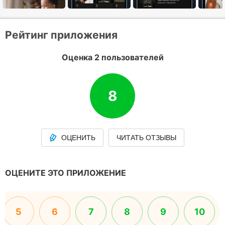
Рейтинг приложения
Оценка 2 пользователей
8
ОЦЕНИТЬ
ЧИТАТЬ ОТЗЫВЫ
ОЦЕНИТЕ ЭТО ПРИЛОЖЕНИЕ
5
6
7
8
9
10