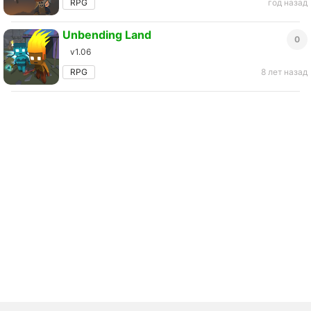
RPG
год назад
Unbending Land
0
v1.06
RPG
8 лет назад