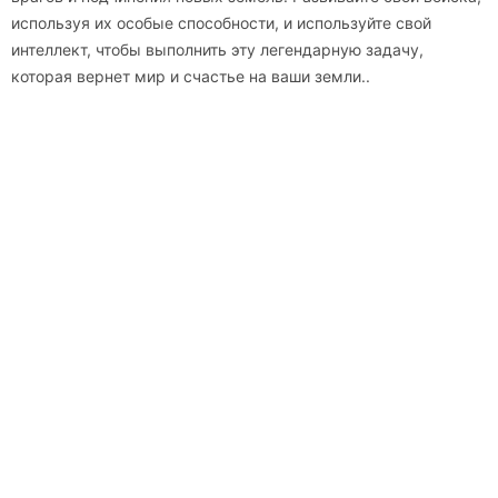
используя их особые способности, и используйте свой
интеллект, чтобы выполнить эту легендарную задачу,
которая вернет мир и счастье на ваши земли..