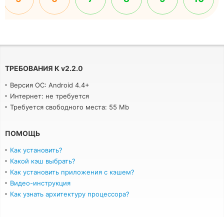
ТРЕБОВАНИЯ К
v
2.2.0
Версия ОС: Android 4.4+
Интернет: не требуется
Требуется свободного места: 55 Mb
ПОМОЩЬ
Как установить?
Какой кэш выбрать?
Как установить приложения с кэшем?
Видео-инструкция
Как узнать архитектуру процессора?