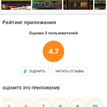
Рейтинг приложения
Оценка 3 пользователей
4.7
ОЦЕНИТЬ
ЧИТАТЬ ОТЗЫВЫ
ОЦЕНИТЕ ЭТО ПРИЛОЖЕНИЕ
5
6
7
8
9
10