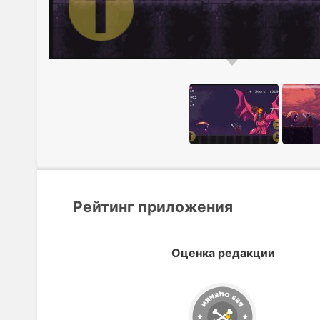
Рейтинг приложения
Оценка редакции