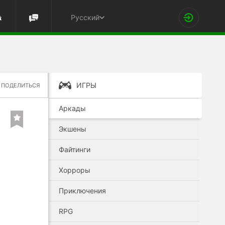
Русский
ИГРЫ
ПОДЕЛИТЬСЯ
Аркады
Экшены
Файтинги
Хорроры
Приключения
RPG