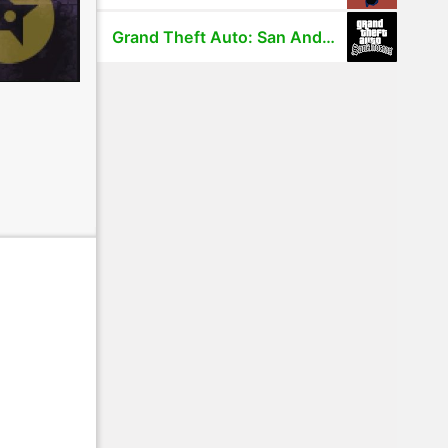
Grand Theft Auto: San Andreas