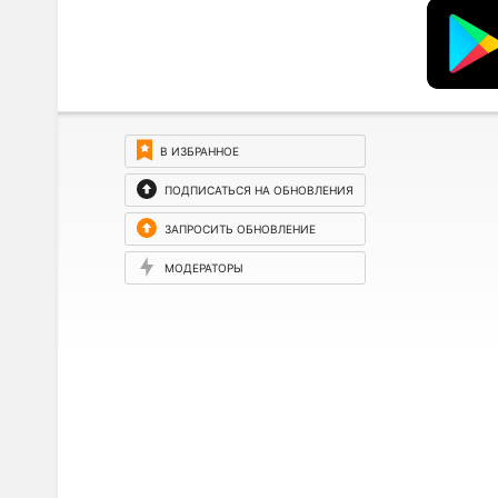
В ИЗБРАННОЕ
ПОДПИСАТЬСЯ НА ОБНОВЛЕНИЯ
ЗАПРОСИТЬ ОБНОВЛЕНИЕ
МОДЕРАТОРЫ