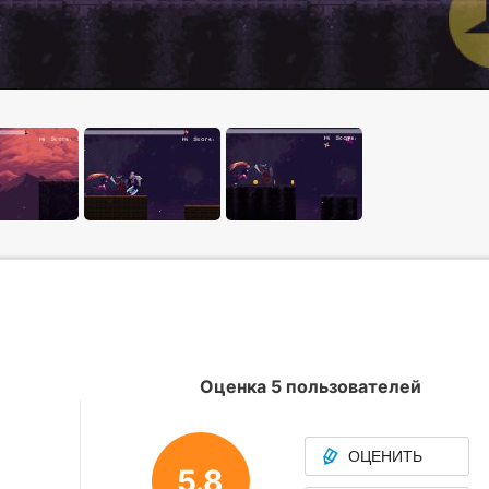
Оценка 5 пользователей
ОЦЕНИТЬ
5.8