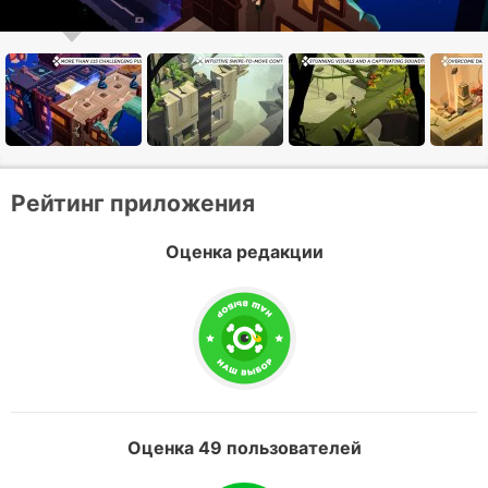
Рейтинг приложения
Оценка редакции
Оценка 49 пользователей