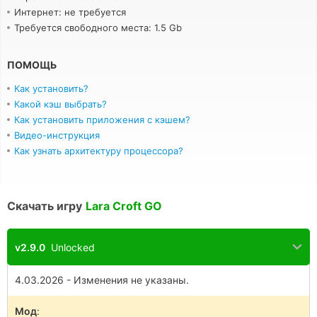
Интернет: не требуется
Требуется свободного места: 1.5 Gb
ПОМОЩЬ
Как установить?
Какой кэш выбрать?
Как установить приложения с кэшем?
Видео-инструкция
Как узнать архитектуру процессора?
Скачать игру
Lara Croft GO
v2.9.0
Unlocked
4.03.2026 - Изменения не указаны.
Мод
: