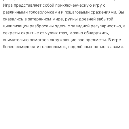
Игра представляет собой приключенческую игру с
различными головоломками и пошаговыми сражениями. Вы
оказались в затерянном мире, руины древней забытой
цивилизации разбросаны здесь с завидной регулярностью, а
секреты скрытые от чужих глаз, можно обнаружить,
внимательно осмотрев окружающие вас предметы. В игре
более семидесяти головоломок, поделённых пятью главами.