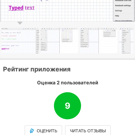
Рейтинг приложения
Оценка 2 пользователей
9
ОЦЕНИТЬ
ЧИТАТЬ ОТЗЫВЫ