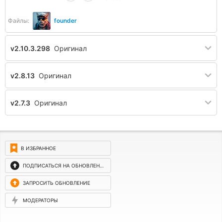
Файлы:
founder
v2.10.3.298
Оригинал
v2.8.13
Оригинал
v2.7.3
Оригинал
В ИЗБРАННОЕ
ПОДПИСАТЬСЯ НА ОБНОВЛЕНИЯ
ЗАПРОСИТЬ ОБНОВЛЕНИЕ
МОДЕРАТОРЫ