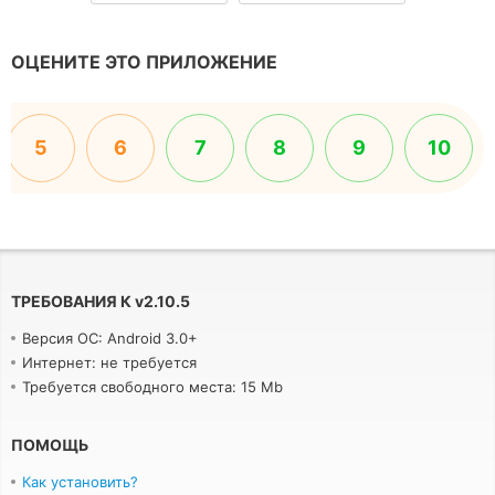
ОЦЕНИТЕ ЭТО ПРИЛОЖЕНИЕ
5
6
7
8
9
10
ТРЕБОВАНИЯ К
v
2.10.5
Версия ОС: Android 3.0+
Интернет: не требуется
Требуется свободного места: 15 Mb
ПОМОЩЬ
Как установить?