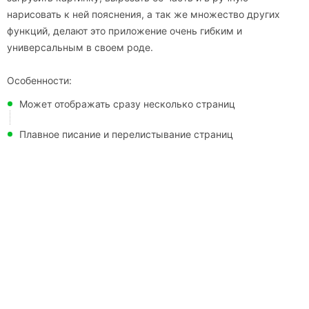
нарисовать к ней пояснения, а так же множество других
функций, делают это приложение очень гибким и
универсальным в своем роде.
Особенности:
Может отображать сразу несколько страниц
Плавное писание и перелистывание страниц