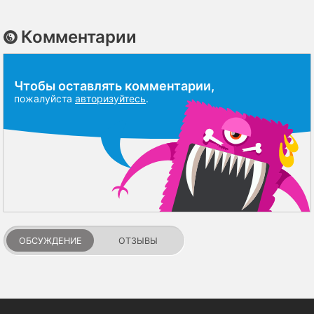
Комментарии
Чтобы оставлять комментарии,
пожалуйста
авторизуйтесь
.
ОБСУЖДЕНИЕ
ОТЗЫВЫ