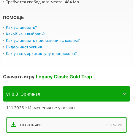
Требуется свободного места: 484 Mb
ПОМОЩЬ
Как установить?
Какой кэш выбрать?
Как установить приложения с кэшем?
Видео-инструкция
Как узнать архитектуру процессора?
Скачать игру
Legacy Clash: Gold Trap
v1.0.0
Оригинал
1.11.2025 - Изменения не указаны.
СКАЧАТЬ APK
189.57 Mb