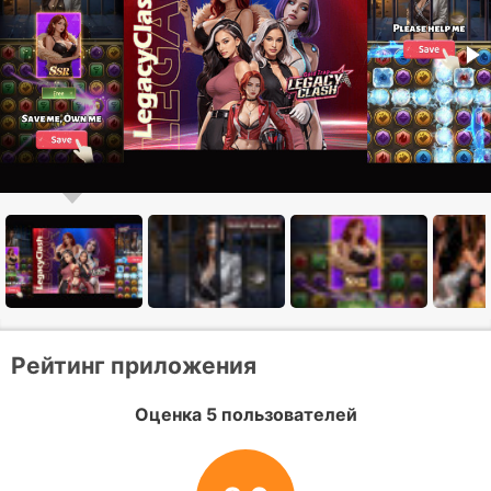
Рейтинг приложения
Оценка 5 пользователей