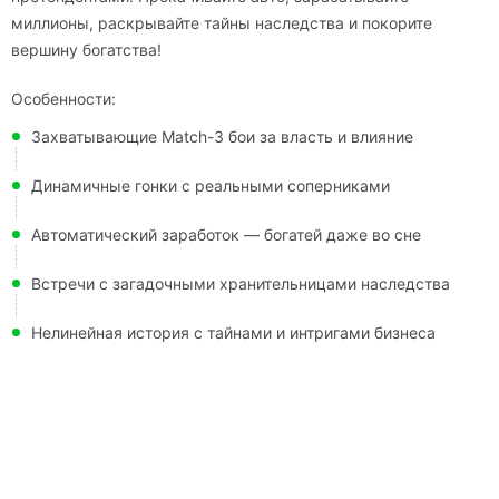
миллионы, раскрывайте тайны наследства и покорите
вершину богатства!
Особенности:
Захватывающие Match-3 бои за власть и влияние
Динамичные гонки с реальными соперниками
Автоматический заработок — богатей даже во сне
Встречи с загадочными хранительницами наследства
Нелинейная история с тайнами и интригами бизнеса