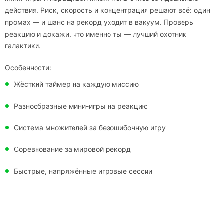
действия. Риск, скорость и концентрация решают всё: один
промах — и шанс на рекорд уходит в вакуум. Проверь
реакцию и докажи, что именно ты — лучший охотник
галактики.
Особенности:
Жёсткий таймер на каждую миссию
Разнообразные мини-игры на реакцию
Система множителей за безошибочную игру
Соревнование за мировой рекорд
Быстрые, напряжённые игровые сессии