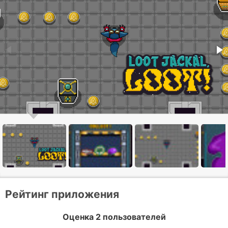
Рейтинг приложения
Оценка 2 пользователей