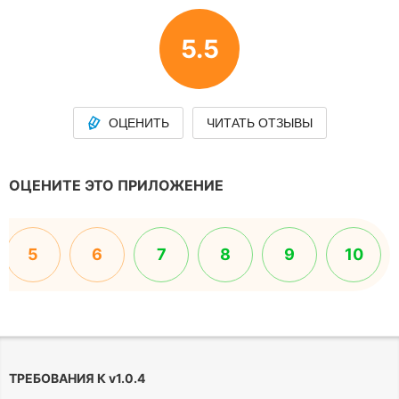
5.5
ОЦЕНИТЬ
ЧИТАТЬ ОТЗЫВЫ
ОЦЕНИТЕ ЭТО ПРИЛОЖЕНИЕ
5
6
7
8
9
10
ТРЕБОВАНИЯ К
v
1.0.4