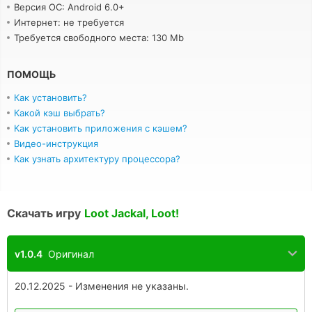
Версия ОС: Android 6.0+
Интернет: не требуется
Требуется свободного места: 130 Mb
ПОМОЩЬ
Как установить?
Какой кэш выбрать?
Как установить приложения с кэшем?
Видео-инструкция
Как узнать архитектуру процессора?
Скачать игру
Loot Jackal, Loot!
v1.0.4
Оригинал
20.12.2025 - Изменения не указаны.