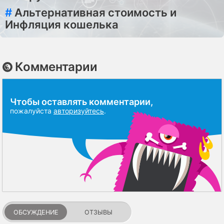
#
Альтернативная стоимость и
Инфляция кошелька
Комментарии
Чтобы оставлять комментарии,
пожалуйста
авторизуйтесь
.
ОБСУЖДЕНИЕ
ОТЗЫВЫ