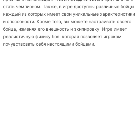
стать чемпионом. Также, в игре доступны различные бойцы,
каждый из которых имеет свои уникальные характеристики
и способности. Кроме того, вы можете настраивать своего
бойца, изменяя его внешность и экипировку. Игра имеет
реалистичную физику боя, которая позволяет игрокам
почувствовать себя настоящими бойцами.