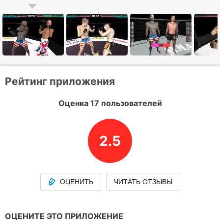
Рейтинг приложения
Оценка 17 пользователей
2.5
ОЦЕНИТЬ
ЧИТАТЬ ОТЗЫВЫ
ОЦЕНИТЕ ЭТО ПРИЛОЖЕНИЕ