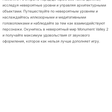
исследуя невероятные уровни и управляя архитектурными
объектами. Путешествуйте по невероятным уровням и
наслаждайтесь иллюзорными и медитативными
головоломками и наблюдайте за тем как взаимодействуют
персонажи. Окунитесь в невероятный мир Monument Valley 2
и получайте максимум удовольствия от звукового
оформления, которое как нельзя лучше дополняет игру.