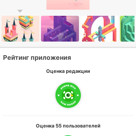
Рейтинг приложения
Оценка редакции
Оценка 55 пользователей