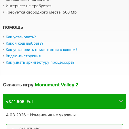
Интернет: не требуется
Требуется свободного места: 500 Mb
ПОМОЩЬ
Как установить?
Какой кэш выбрать?
Как установить приложения с кэшем?
Видео-инструкция
Как узнать архитектуру процессора?
Скачать игру
Monument Valley 2
v3.11.505
Full
4.03.2026 - Изменения не указаны.
СКАЧАТЬ APK