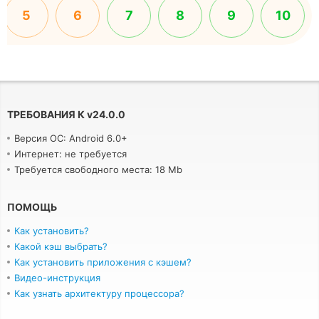
5
6
7
8
9
10
ТРЕБОВАНИЯ К
v
24.0.0
Версия ОС: Android 6.0+
Интернет: не требуется
Требуется свободного места: 18 Mb
ПОМОЩЬ
Как установить?
Какой кэш выбрать?
Как установить приложения с кэшем?
Видео-инструкция
Как узнать архитектуру процессора?