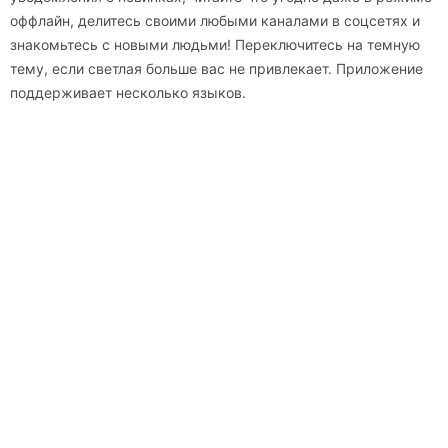
оффлайн, делитесь своими любыми каналами в соцсетях и
знакомьтесь с новыми людьми! Переключитесь на темную
тему, если светлая больше вас не привлекает. Приложение
поддерживает несколько языков.