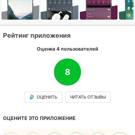
Рейтинг приложения
Оценка 4 пользователей
8
ОЦЕНИТЬ
ЧИТАТЬ ОТЗЫВЫ
ОЦЕНИТЕ ЭТО ПРИЛОЖЕНИЕ