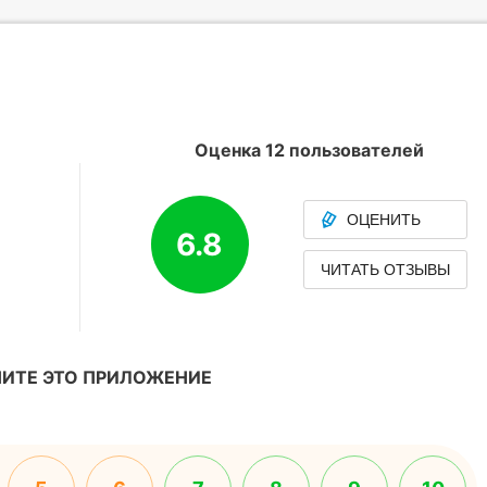
Оценка 12 пользователей
ОЦЕНИТЬ
6.8
ЧИТАТЬ ОТЗЫВЫ
ИТЕ ЭТО ПРИЛОЖЕНИЕ