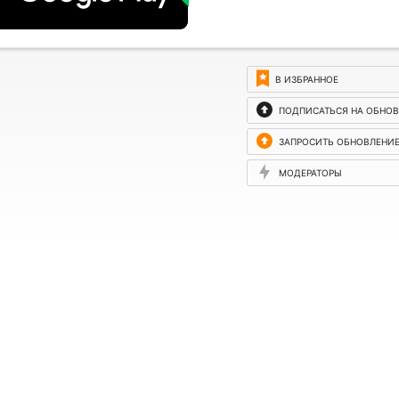
В ИЗБРАННОЕ
ПОДПИСАТЬСЯ НА ОБНО
ЗАПРОСИТЬ ОБНОВЛЕНИ
МОДЕРАТОРЫ