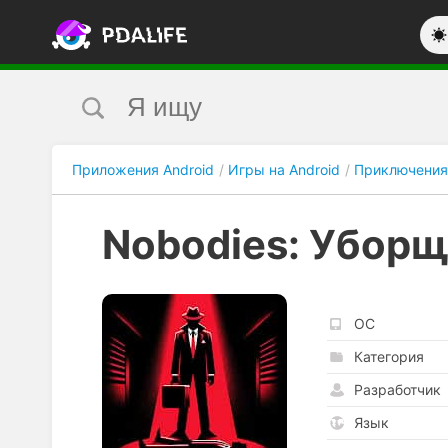
Приложения Android
Игры на Android
Приключения
Nobodies: Уборщ
ОС
Категория
Разработчик
Язык