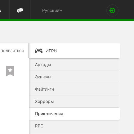
Русский
ИГРЫ
ПОДЕЛИТЬСЯ
Аркады
Экшены
Файтинги
Хорроры
Приключения
RPG