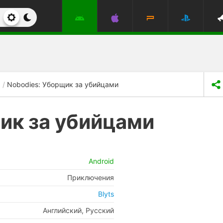
Nobodies: Уборщик за убийцами
ик за убийцами
Android
Приключения
Blyts
Английский, Русский