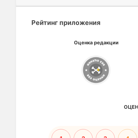
Рейтинг приложения
Оценка редакции
ОЦЕН