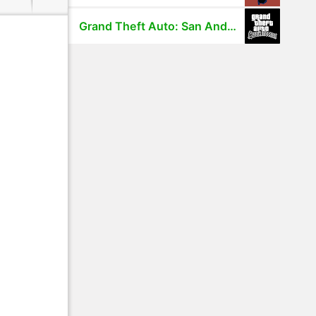
Grand Theft Auto: San Andreas