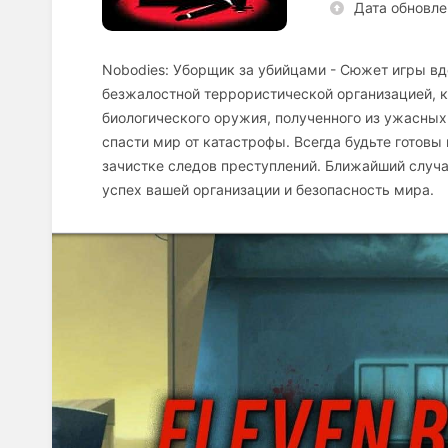
Дата обновле
Nobodies: Уборщик за убийцами - Сюжет игры в
безжалостной террористической организацией, к
биологического оружия, полученного из ужасных
спасти мир от катастрофы. Всегда будьте готовы
зачистке следов преступлений. Ближайший случа
успех вашей организации и безопасность мира.