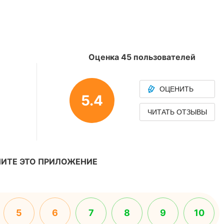
Оценка 45 пользователей
ОЦЕНИТЬ
5.4
ЧИТАТЬ ОТЗЫВЫ
ИТЕ ЭТО ПРИЛОЖЕНИЕ
5
6
7
8
9
10