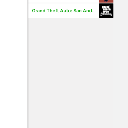
Grand Theft Auto: San Andreas