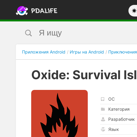
Приложения Android
Игры на Android
Приключения
Oxide: Survival Is
ОС
Категория
Разработчик
Язык