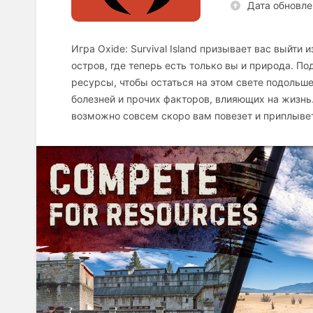
Дата обновле
Игра Oxide: Survival Island призывает вас выйти
остров, где теперь есть только вы и природа. П
ресурсы, чтобы остаться на этом свете подольше
болезней и прочих факторов, влияющих на жизнь.
возможно совсем скоро вам повезет и приплывет