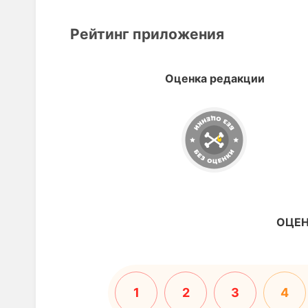
Рейтинг приложения
Оценка редакции
ОЦЕН
1
2
3
4