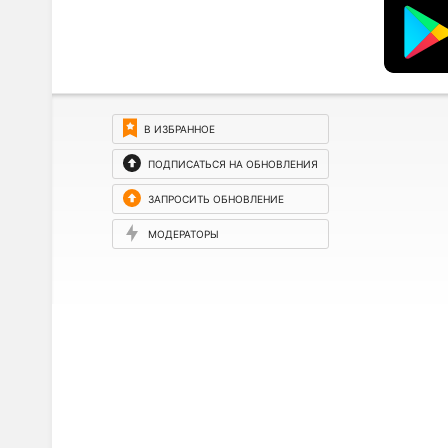
В ИЗБРАННОЕ
ПОДПИСАТЬСЯ НА ОБНОВЛЕНИЯ
ЗАПРОСИТЬ ОБНОВЛЕНИЕ
МОДЕРАТОРЫ