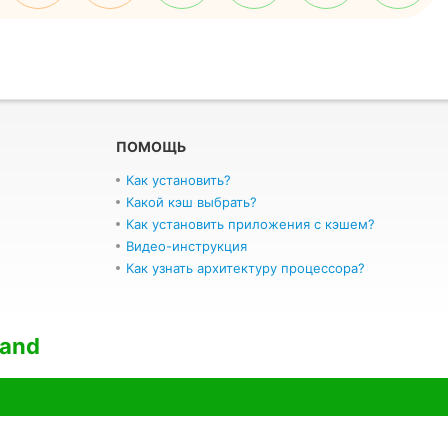
ПОМОЩЬ
Как установить?
Какой кэш выбрать?
Как установить приложения с кэшем?
Видео-инструкция
Как узнать архитектуру процессора?
land