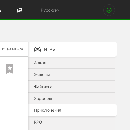
Русский
ИГРЫ
ПОДЕЛИТЬСЯ
Аркады
Экшены
Файтинги
Хорроры
Приключения
RPG